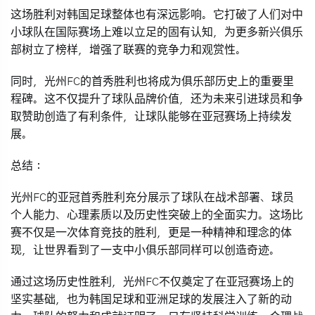
这场胜利对韩国足球整体也有深远影响。它打破了人们对中
小球队在国际赛场上难以立足的固有认知，为更多新兴俱乐
部树立了榜样，增强了联赛的竞争力和观赏性。
同时，光州FC的首秀胜利也将成为俱乐部历史上的重要里
程碑。这不仅提升了球队品牌价值，还为未来引进球员和争
取赞助创造了有利条件，让球队能够在亚冠赛场上持续发
展。
总结：
光州FC的亚冠首秀胜利充分展示了球队在战术部署、球员
个人能力、心理素质以及历史性突破上的全面实力。这场比
赛不仅是一次体育竞技的胜利，更是一种精神和理念的体
现，让世界看到了一支中小俱乐部同样可以创造奇迹。
通过这场历史性胜利，光州FC不仅奠定了在亚冠赛场上的
坚实基础，也为韩国足球和亚洲足球的发展注入了新的动