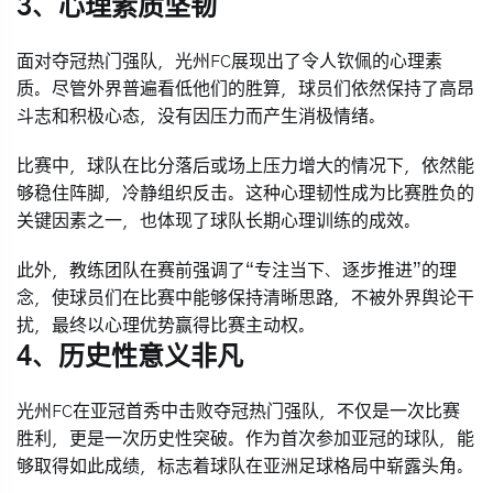
3、心理素质坚韧
面对夺冠热门强队，光州FC展现出了令人钦佩的心理素
质。尽管外界普遍看低他们的胜算，球员们依然保持了高昂
斗志和积极心态，没有因压力而产生消极情绪。
比赛中，球队在比分落后或场上压力增大的情况下，依然能
够稳住阵脚，冷静组织反击。这种心理韧性成为比赛胜负的
关键因素之一，也体现了球队长期心理训练的成效。
此外，教练团队在赛前强调了“专注当下、逐步推进”的理
念，使球员们在比赛中能够保持清晰思路，不被外界舆论干
扰，最终以心理优势赢得比赛主动权。
4、历史性意义非凡
光州FC在亚冠首秀中击败夺冠热门强队，不仅是一次比赛
胜利，更是一次历史性突破。作为首次参加亚冠的球队，能
够取得如此成绩，标志着球队在亚洲足球格局中崭露头角。