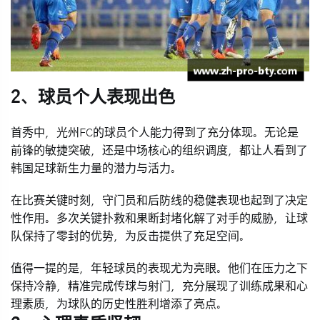
2、球员个人表现出色
首秀中，光州FC的球员个人能力得到了充分体现。无论是
前锋的敏捷突破，还是中场核心的组织调度，都让人看到了
韩国足球新生力量的潜力与活力。
在比赛关键时刻，守门员和后防线的稳健表现也起到了决定
性作用。多次关键扑救和果断封堵化解了对手的威胁，让球
队保持了零封的优势，为反击提供了充足空间。
值得一提的是，年轻球员的表现尤为亮眼。他们在压力之下
保持冷静，精准完成传球与射门，充分展现了训练成果和心
理素质，为球队的历史性胜利增添了亮点。