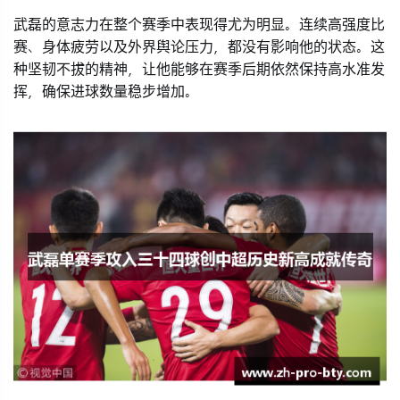
武磊的意志力在整个赛季中表现得尤为明显。连续高强度比
赛、身体疲劳以及外界舆论压力，都没有影响他的状态。这
种坚韧不拔的精神，让他能够在赛季后期依然保持高水准发
挥，确保进球数量稳步增加。