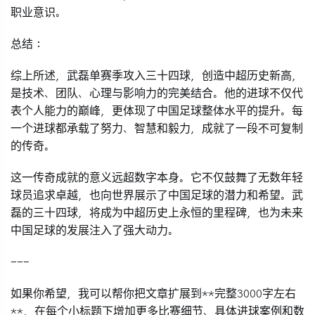
职业意识。
总结：
综上所述，武磊单赛季攻入三十四球，创造中超历史新高，
是技术、团队、心理与影响力的完美结合。他的进球不仅代
表个人能力的巅峰，更体现了中国足球整体水平的提升。每
一个进球都承载了努力、智慧和毅力，成就了一段不可复制
的传奇。
这一传奇成就的意义远超数字本身。它不仅鼓舞了无数年轻
球员追求卓越，也向世界展示了中国足球的潜力和希望。武
磊的三十四球，将成为中超历史上永恒的里程碑，也为未来
中国足球的发展注入了强大动力。
---
如果你希望，我可以帮你把文章扩展到**完整3000字左右
**，在每个小标题下增加更多比赛细节、具体进球案例和数