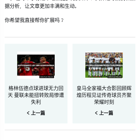
据分析，让文章更加丰满和生动。
你希望我直接帮你扩展吗？
格林伍德点球进球无力回
皇马全家福大合影回顾辉
天 曼联未能扭转败局惨遭
煌历程见证传奇球员齐聚
失利
荣耀时刻
< 上一篇
< 上一篇