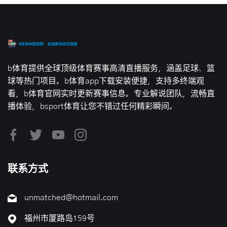
b体育提供全球顶级体育赛事高清直播服务，涵盖足球、篮
球等热门项目。b体育app下载安装便捷，支持多终端观
看，b体育官网实时更新赛事信息。专业解说团队，流畅直
播体验，bsport体育让您不错过任何精彩瞬间。
联系方式
unmatched@hotmail.com
福州市厦路岛159号