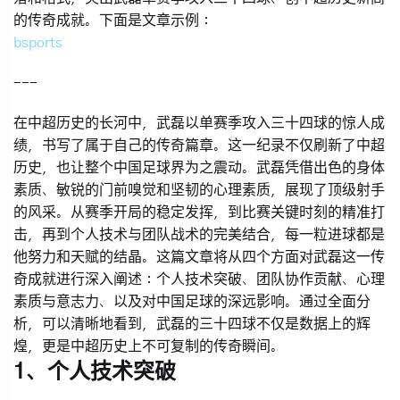
的传奇成就。下面是文章示例：
bsports
---
在中超历史的长河中，武磊以单赛季攻入三十四球的惊人成
绩，书写了属于自己的传奇篇章。这一纪录不仅刷新了中超
历史，也让整个中国足球界为之震动。武磊凭借出色的身体
素质、敏锐的门前嗅觉和坚韧的心理素质，展现了顶级射手
的风采。从赛季开局的稳定发挥，到比赛关键时刻的精准打
击，再到个人技术与团队战术的完美结合，每一粒进球都是
他努力和天赋的结晶。这篇文章将从四个方面对武磊这一传
奇成就进行深入阐述：个人技术突破、团队协作贡献、心理
素质与意志力、以及对中国足球的深远影响。通过全面分
析，可以清晰地看到，武磊的三十四球不仅是数据上的辉
煌，更是中超历史上不可复制的传奇瞬间。
1、个人技术突破