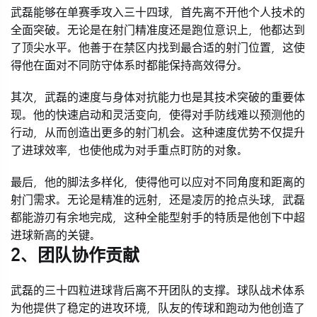
武磊能够在单赛季攻入三十四球，首先离不开他个人技术的
全面突破。无论是在射门精准度还是跑位意识上，他都达到
了顶尖水平。他善于在禁区内找到最合适的射门位置，这使
得他在面对不同防守体系时都能保持高效得分。
其次，武磊的速度与身体对抗能力也是其技术突破的重要体
现。他的快速启动和灵活变向，使得对手防线难以预测他的
行动，从而创造出更多的射门机会。这种速度优势不仅提升
了进球效率，也使他成为对手重点盯防的对象。
最后，他的脚法多样化，使得他可以应对不同角度和距离的
射门需求。无论是精准的远射，还是凌厉的抢点头球，武磊
都能游刃有余地完成，这种全能型射手的特质是他创下中超
进球新高的关键。
2、团队协作贡献
武磊的三十四粒进球背后离不开团队的支撑。球队战术体系
为他提供了稳定的进攻环境，队友的传球和跑动为他创造了