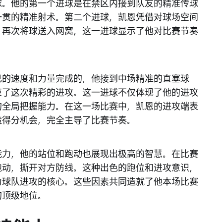
球。他的第一个进球是在禁区内接到队友的精准传球
一贯的精准射术。第二个进球，凯恩凭借对球场空间
，再次将球送入网窝，这一进球显示了他对比赛节奏
己的速度和力量完成的，他接到中场精准的直塞球
束了这次精彩的进攻。这一进球不仅体现了他的进攻
的全局把握能力。在这一场比赛中，凯恩的进攻端表
造得分机会，完全主导了比赛节奏。
能力，他的站位和跑动也展现出极高的智慧。在比赛
跑动，撕开对方防线。这种出色的跑位和进攻意识，
为球队进攻的核心。这些因素共同造就了他本场比赛
的顶级地位。