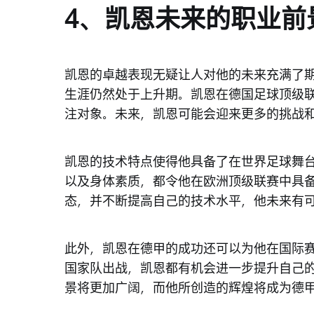
4、凯恩未来的职业前
凯恩的卓越表现无疑让人对他的未来充满了
生涯仍然处于上升期。凯恩在德国足球顶级
注对象。未来，凯恩可能会迎来更多的挑战
凯恩的技术特点使得他具备了在世界足球舞
以及身体素质，都令他在欧洲顶级联赛中具
态，并不断提高自己的技术水平，他未来有
此外，凯恩在德甲的成功还可以为他在国际
国家队出战，凯恩都有机会进一步提升自己
景将更加广阔，而他所创造的辉煌将成为德