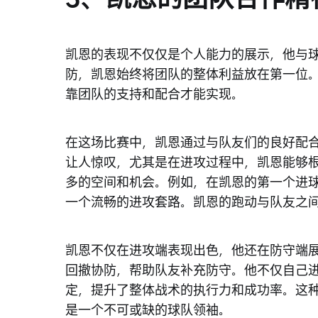
凯恩的表现不仅仅是个人能力的展示，他与
防，凯恩始终将团队的整体利益放在第一位
靠团队的支持和配合才能实现。
在这场比赛中，凯恩通过与队友们的良好配
让人惊叹，尤其是在进攻过程中，凯恩能够
多的空间和机会。例如，在凯恩的第一个进
一个流畅的进攻套路。凯恩的跑动与队友之
凯恩不仅在进攻端表现出色，他还在防守端
回撤协防，帮助队友补充防守。他不仅自己
定，提升了整体战术的执行力和成功率。这
是一个不可或缺的球队领袖。