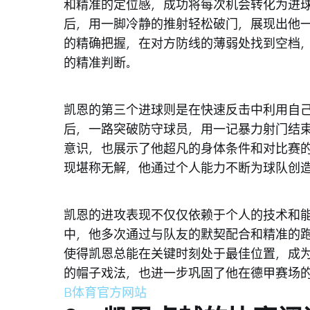
和精准的定位感，成功将每次机会转化为进
后，用一脚冷静的推射轻松破门，展现出他
的精确把握，在对方防线的薄弱处找到空档
的精准判断。
凯恩的第三个进球则是在快速反击中利用自
后，一路突破防守球员，用一记暴力射门结
意识，也展示了他超凡的身体条件和对比赛
现堪称无解，他通过个人能力不断为球队创
凯恩的进攻表现不仅仅依赖于个人的技术和
中，他多次通过与队友的默契配合和精准的
使得凯恩总能在关键时刻处于最佳位置，成
的帽子戏法，也进一步巩固了他在德甲赛场
B体育官方网站