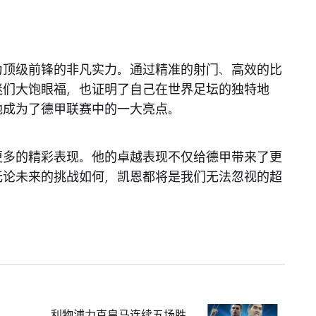
为顶级前锋的非凡实力。通过精准的射门、高效的比
迷们大饱眼福，也证明了自己在世界足坛的独特地
他成为了德甲联赛中的一大亮点。
更多的精彩表现。他的卓越表现不仅给德甲带来了更
无论未来的挑战如何，凯恩都将是我们无法忽视的超
利物浦力克皇马连续五场胜