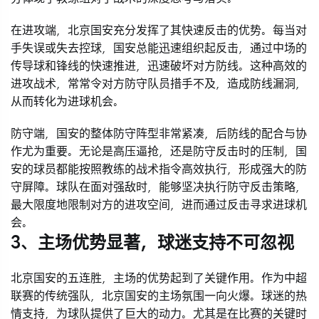
在进攻端，北京国安充分发挥了其快速反击的优势。每当对
手失误或失去控球，国安总能迅速组织起反击，通过中场的
传导球和锋线的快速推进，迅速破坏对方防线。这种高效的
进攻战术，常常令对方防守队员措手不及，造成防线漏洞，
从而转化为进球机会。
防守端，国安的整体防守阵型非常紧凑，后防线的配合与协
作尤为重要。无论是高压逼抢，还是防守反击时的压制，国
安的球员都能按照教练的战术指令高效执行，形成强大的防
守屏障。球队在面对强敌时，能够坚决执行防守反击策略，
最大限度地限制对方的进攻空间，进而通过反击寻求进球机
会。
3、主场优势显著，球迷支持不可忽视
北京国安的五连胜，主场的优势起到了关键作用。作为中超
联赛的传统强队，北京国安的主场氛围一向火爆。球迷的热
情支持，为球队提供了巨大的动力。尤其是在比赛的关键时