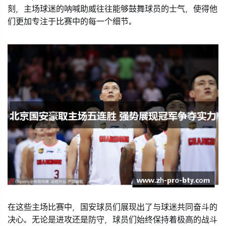
刻，主场球迷的呐喊助威往往能够鼓舞球员的士气，使得他
们更加专注于比赛中的每一个细节。
在这些主场比赛中，国安球员们展现出了与球迷共同奋斗的
决心。无论是进攻还是防守，球员们始终保持着极高的战斗