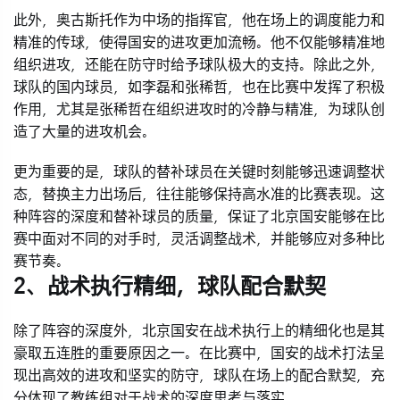
此外，奥古斯托作为中场的指挥官，他在场上的调度能力和
精准的传球，使得国安的进攻更加流畅。他不仅能够精准地
组织进攻，还能在防守时给予球队极大的支持。除此之外，
球队的国内球员，如李磊和张稀哲，也在比赛中发挥了积极
作用，尤其是张稀哲在组织进攻时的冷静与精准，为球队创
造了大量的进攻机会。
更为重要的是，球队的替补球员在关键时刻能够迅速调整状
态，替换主力出场后，往往能够保持高水准的比赛表现。这
种阵容的深度和替补球员的质量，保证了北京国安能够在比
赛中面对不同的对手时，灵活调整战术，并能够应对多种比
赛节奏。
2、战术执行精细，球队配合默契
除了阵容的深度外，北京国安在战术执行上的精细化也是其
豪取五连胜的重要原因之一。在比赛中，国安的战术打法呈
现出高效的进攻和坚实的防守，球队在场上的配合默契，充
分体现了教练组对于战术的深度思考与落实。