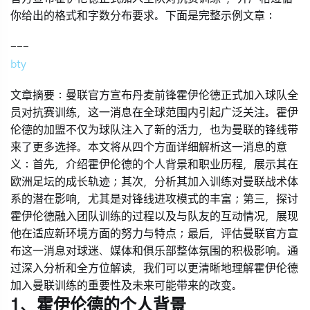
你给出的格式和字数分布要求。下面是完整示例文章：
---
bty
文章摘要：曼联官方宣布丹麦前锋霍伊伦德正式加入球队全
员对抗赛训练，这一消息在全球范围内引起广泛关注。霍伊
伦德的加盟不仅为球队注入了新的活力，也为曼联的锋线带
来了更多选择。本文将从四个方面详细解析这一消息的意
义：首先，介绍霍伊伦德的个人背景和职业历程，展示其在
欧洲足坛的成长轨迹；其次，分析其加入训练对曼联战术体
系的潜在影响，尤其是对锋线进攻模式的丰富；第三，探讨
霍伊伦德融入团队训练的过程以及与队友的互动情况，展现
他在适应新环境方面的努力与特点；最后，评估曼联官方宣
布这一消息对球迷、媒体和俱乐部整体氛围的积极影响。通
过深入分析和全方位解读，我们可以更清晰地理解霍伊伦德
加入曼联训练的重要性及未来可能带来的改变。
1、霍伊伦德的个人背景