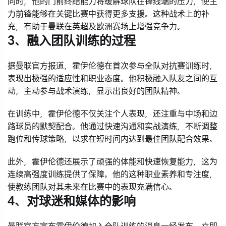
同时，他的门前终结能力将缓解球队在锋线端的压力，使主
力前锋能够在关键比赛中获得更多支援。这种战术上的补
充，有助于曼联在英超及欧洲赛场上增强竞争力。
3、融入团队训练的过程
据曼联官方报道，霍伊伦德在首次参与全队对抗赛训练时，
表现出极强的适应性和职业态度。他积极融入队友之间的互
动，主动参与战术演练，显示出良好的团队精神。
在训练中，霍伊伦德不仅关注个人表现，还注重与中场和边
路球员的默契配合。他通过快速沟通和实战演练，不断调整
跑位和传球策略，以求在短时间内达到最佳团队配合效果。
此外，霍伊伦德还展示了顽强的体能和快速恢复能力，这为
连续高强度训练提供了保障。他的这种职业素养和专注度，
使教练团队对其未来在比赛中的表现充满信心。
4、对球迷和媒体的影响