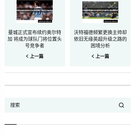
曼城正式宣布续约奥尔特
沃特福德频繁更换主帅却
加 将成为球队门将位置头
依旧无缘英超升级之路的
号竞争者
困境分析
< 上一篇
< 上一篇
搜索