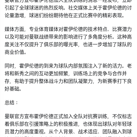
曼联官方宣布霍伊伦德加入全队训练的消息一经发布，立即
引起了全球球迷的热烈反响。社交媒体上关于霍伊伦德的讨
论量激增，球迷们纷纷期待他在正式比赛中的精彩表现。
媒体方面，专业体育媒体对霍伊伦德的技术特点、比赛潜力
以及可能对曼联战绩带来的影响进行了多角度分析。这种高
度关注不仅提升了俱乐部的曝光率，也进一步增加了球队的
商业价值。
同时，霍伊伦德的到来为球队内部氛围注入了新的活力。老
将和新秀之间的互动更加频繁，训练场上的竞争与合作并
存，有助于提升整体战斗力和团队凝聚力，为新赛季打下良
好基础。
总结：
曼联官方宣布霍伊伦德正式加入全队对抗赛训练，不仅标志
着俱乐部在引援策略上的积极推进，也体现出球队对年轻球
员潜力的高度重视。从个人背景、战术适应、团队融入到球