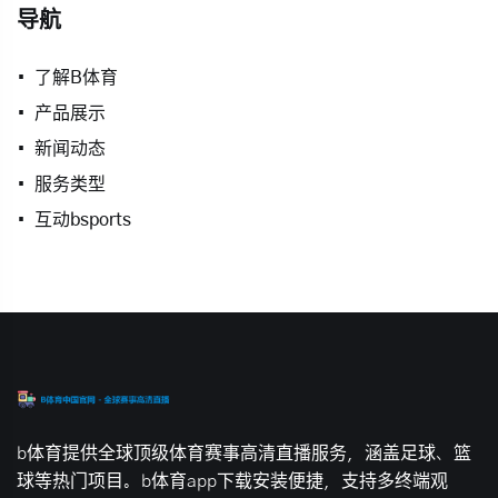
导航
了解B体育
产品展示
新闻动态
服务类型
互动bsports
b体育提供全球顶级体育赛事高清直播服务，涵盖足球、篮
球等热门项目。b体育app下载安装便捷，支持多终端观