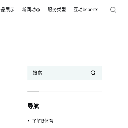
产品展示
新闻动态
服务类型
互动bsports
搜索
导航
了解B体育