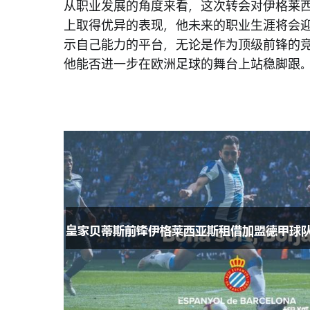
从职业发展的角度来看，这次转会对伊格莱
上取得优异的表现，他未来的职业生涯将会
示自己能力的平台，无论是作为顶级前锋的
他能否进一步在欧洲足球的舞台上站稳脚跟