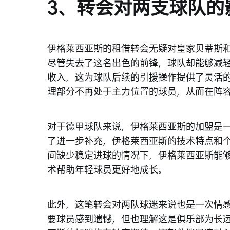
3、转会对两支球队的
伊格莱西亚斯的租借转会无疑对皇家贝蒂斯
尽管失去了这名出色的前锋，球队却能够减
收入，这为球队后续的引援操作提供了灵活
理部分不再处于主力位置的球员，从而在阵
对于德甲球队来说，伊格莱西亚斯的加盟是
了进一步补充，伊格莱西亚斯的技术特点和
间缺少稳定进球的情况下，伊格莱西亚斯能
术帮助年轻球员更好地成长。
此外，这笔转会对两队球迷来说也是一次情
要球员感到遗憾，但也理解这是俱乐部为长