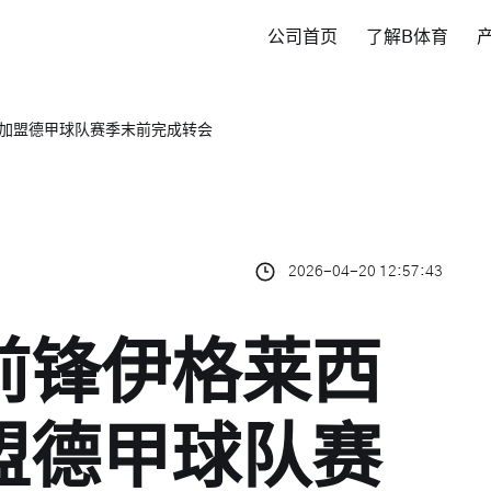
公司首页
了解B体育
加盟德甲球队赛季末前完成转会
2026-04-20 12:57:43
前锋伊格莱西
盟德甲球队赛