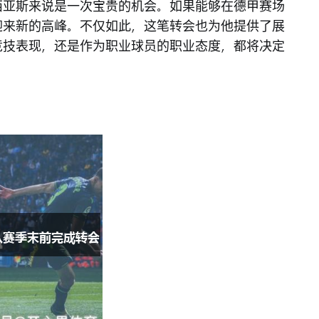
西亚斯来说是一次宝贵的机会。如果能够在德甲赛场
迎来新的高峰。不仅如此，这笔转会也为他提供了展
竞技表现，还是作为职业球员的职业态度，都将决定
。