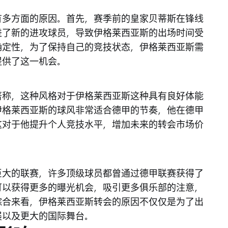
有多方面的原因。首先，赛季前的皇家贝蒂斯在锋线
进了新的进攻球员，导致伊格莱西亚斯的出场时间受
确定性，为了保持自己的竞技状态，伊格莱西亚斯需
提供了这一机会。
著称，这种风格对于伊格莱西亚斯这种具有良好体能
伊格莱西亚斯的球风非常适合德甲的节奏，他在德甲
这对于他提升个人竞技水平，增加未来的转会市场价
巨大的联赛，许多顶级球员都曾通过德甲联赛获得了
可以获得更多的曝光机会，吸引更多俱乐部的注意，
综合来看，伊格莱西亚斯转会的原因不仅仅是为了出
展以及更大的国际舞台。