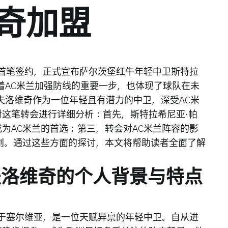
维奇加盟
口的首笔签约，正式宣布萨尔茨堡红牛年轻中卫斯特拉
着AC米兰加强防线的重要一步，也体现了球队在未
夫洛维奇作为一位年轻且有潜力的中卫，深受AC米
这笔转会进行详细分析：首先，斯特拉希尼亚·帕
为AC米兰的首选；第三，转会对AC米兰阵容的影
划。通过这些方面的探讨，本文将帮助读者全面了解
夫洛维奇的个人背景与特点
生于塞尔维亚，是一位天赋异禀的年轻中卫。自从进