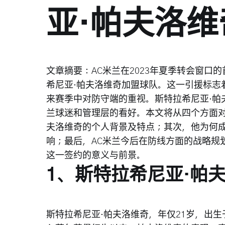
亚·帕夫洛
文章摘要：AC米兰在2023年夏季转会窗
希尼亚·帕夫洛维奇加盟球队。这一引援标志
来赛季中对防守端的重视。斯特拉希尼亚·帕
兰球迷和管理层的看好。本文将从四个方面对
夫洛维奇的个人背景及特点；其次，他为何成
响；最后，AC米兰今后在防线方面的战略规
这一签约的意义与前景。
1、斯特拉希尼亚·帕
斯特拉希尼亚·帕夫洛维奇，年仅21岁，出