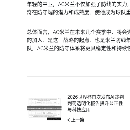
年轻的中卫，AC米兰不仅加强了防线的实力
奇在防守端的潜力和成熟度，使他成为球队
总体而言，AC米兰在未来几个赛季中，将会
的加入，是这一战略的起点，也是米兰防线
队，AC米兰的防守体系将更具稳定性和持续
2026世界杯首次发布AI裁判
判罚透明化报告提升公正性
与科技应用
< 上一篇