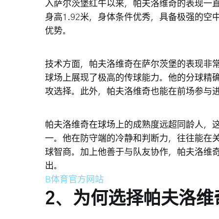
入萨尔茨堡红牛以来，帕夫洛维奇的表现一
身高1.92米，身体条件优秀，具备极强的
优势。
技术方面，帕夫洛维奇在萨尔茨堡的表现非
球场上展现了极高的传球能力。他的分球精
攻选择。此外，帕夫洛维奇也能在前场参与
帕夫洛维奇在球场上的成熟度远超同龄人，
一。他在防守端的冷静和判断力，往往能在
球智商。加上他善于与队友协作，帕夫洛维
出。
B体育官方网站
2、为何选择帕夫洛维