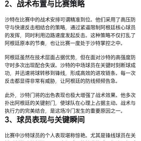
2、战术布置与比赛策略
沙特在比赛中的战术安排可谓精准到位。他们采用了高压防
守与快速反击相结合的策略，通过紧逼限制阿根廷核心球员
的发挥，同时利用边路速度发起反击。这种策略不仅打乱了
阿根廷原本的节奏，也让比赛一度处于沙特掌控之中。
阿根廷虽然在技术层面占据优势，但在面对沙特的高强度防
守时多次出现配合失误。沙特的中场球员在关键时刻断球成
功，并迅速将球转移到锋线，形成高效的进攻链条。每一次
反击都显得非常有威胁，让阿根廷的防线频频告急。
此外，沙特门将的出色表现也极大增强了战术效果。他多次
扑出阿根廷的关键射门，使球队在心理上占据主动。战术与
执行力的完美结合，是这场冷门发生的重要原因之一。
3、球员表现与关键瞬间
比赛中沙特球员的个人表现堪称惊艳。尤其是锋线球员在关