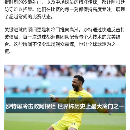
键时刻的冷静射门，以及中场球员的精准传球，都让阿根廷
防守难以招架。他们在比赛的每一刻都保持高度专注，展现
了超越常规的比赛状态。
关键进球的瞬间更是将冷门推向高潮。沙特通过快速反击打
破僵局，每一次进球都源自团队配合与个人技术的完美结
合。这些瞬间不仅令现场观众震惊，也让全球球迷为之一
振。