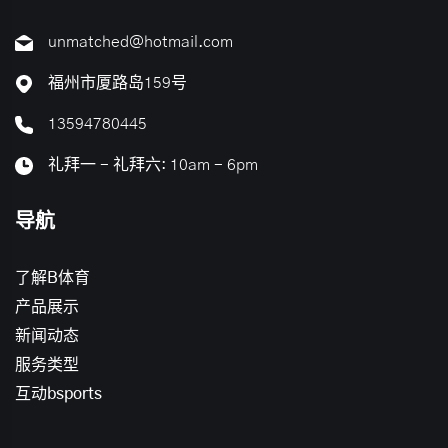
unmatched@hotmail.com
福州市厦路岛159号
13594780445
礼拜一 - 礼拜六: 10am - 6pm
导航
了解B体育
产品展示
新闻动态
服务类型
互动bsports