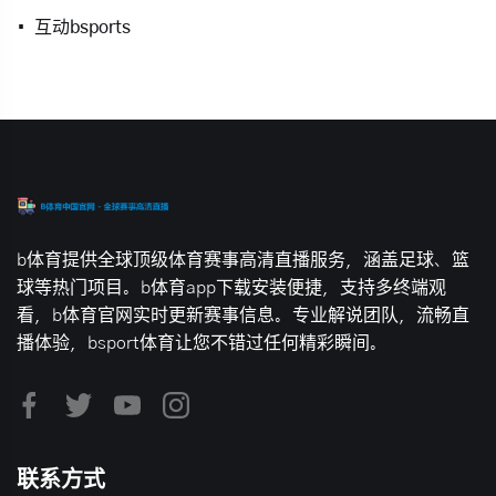
互动bsports
b体育提供全球顶级体育赛事高清直播服务，涵盖足球、篮
球等热门项目。b体育app下载安装便捷，支持多终端观
看，b体育官网实时更新赛事信息。专业解说团队，流畅直
播体验，bsport体育让您不错过任何精彩瞬间。
联系方式