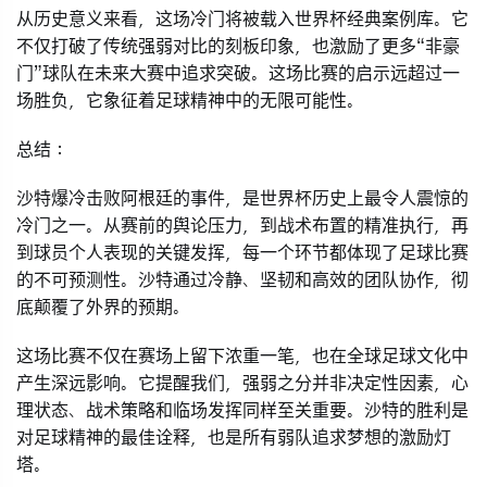
从历史意义来看，这场冷门将被载入世界杯经典案例库。它
不仅打破了传统强弱对比的刻板印象，也激励了更多“非豪
门”球队在未来大赛中追求突破。这场比赛的启示远超过一
场胜负，它象征着足球精神中的无限可能性。
总结：
沙特爆冷击败阿根廷的事件，是世界杯历史上最令人震惊的
冷门之一。从赛前的舆论压力，到战术布置的精准执行，再
到球员个人表现的关键发挥，每一个环节都体现了足球比赛
的不可预测性。沙特通过冷静、坚韧和高效的团队协作，彻
底颠覆了外界的预期。
这场比赛不仅在赛场上留下浓重一笔，也在全球足球文化中
产生深远影响。它提醒我们，强弱之分并非决定性因素，心
理状态、战术策略和临场发挥同样至关重要。沙特的胜利是
对足球精神的最佳诠释，也是所有弱队追求梦想的激励灯
塔。