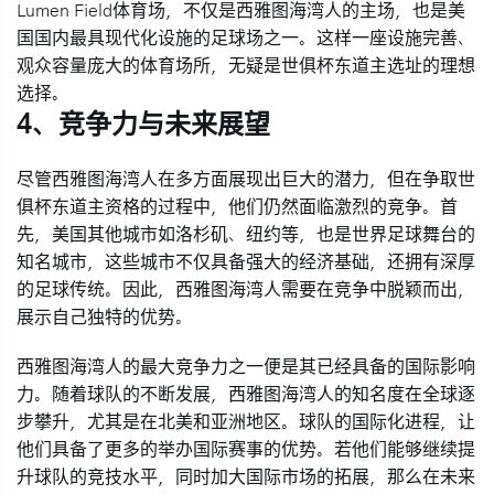
Lumen Field体育场，不仅是西雅图海湾人的主场，也是美
国国内最具现代化设施的足球场之一。这样一座设施完善、
观众容量庞大的体育场所，无疑是世俱杯东道主选址的理想
选择。
4、竞争力与未来展望
尽管西雅图海湾人在多方面展现出巨大的潜力，但在争取世
俱杯东道主资格的过程中，他们仍然面临激烈的竞争。首
先，美国其他城市如洛杉矶、纽约等，也是世界足球舞台的
知名城市，这些城市不仅具备强大的经济基础，还拥有深厚
的足球传统。因此，西雅图海湾人需要在竞争中脱颖而出，
展示自己独特的优势。
西雅图海湾人的最大竞争力之一便是其已经具备的国际影响
力。随着球队的不断发展，西雅图海湾人的知名度在全球逐
步攀升，尤其是在北美和亚洲地区。球队的国际化进程，让
他们具备了更多的举办国际赛事的优势。若他们能够继续提
升球队的竞技水平，同时加大国际市场的拓展，那么在未来