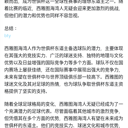
颖而出，成为世俱杯这一全球性赛事的理想东道主之一。随
着比赛的临近，西雅图海湾人无疑会迎来更加激烈的挑战，
但他们的潜力和优势也同样不容忽视。
总结：
bty
西雅图海湾人作为世俱杯东道主备选球队的潜力，主要体现
在其强大的竞技实力、广泛的球迷支持、独特的地理与文化
优势以及日益增强的国际竞争力等多个方面。球队不仅在国
内赛场上屡获佳绩，还在国际赛事中展现出强大的竞争力，
未来有望在世俱杯中与世界顶级俱乐部一较高下。西雅图的
球迷文化及其对足球的热情，也为球队争取世俱杯东道主资
格提供了坚实的支持。
随着全球足球格局的变化，西雅图海湾人无疑已经成为了一
个充满潜力的足球代表。尽管面临着其他城市的激烈竞争，
但凭借其在多个方面的优势，西雅图海湾人有望在未来成为
世俱杯的东道主。他们的竞技实力、球迷文化和城市优势，