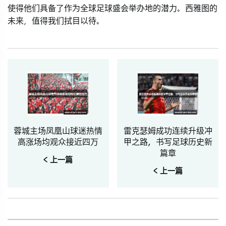
使得他们具备了作为全球足球盛会举办地的潜力。西雅图的
未来，值得我们拭目以待。
蓉城主场凤凰山球迷热情
雷克瑟姆成功连续升级冲
高涨场均观众接近四万
甲之路，书写足球历史新
篇章
< 上一篇
< 上一篇