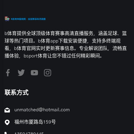
b体育提供全球顶级体育赛事高清直播服务，涵盖足球、篮
球等热门项目。b体育app下载安装便捷，支持多终端观
看，b体育官网实时更新赛事信息。专业解说团队，流畅直
播体验，bsport体育让您不错过任何精彩瞬间。
联系方式
unmatched@hotmail.com
福州市厦路岛159号