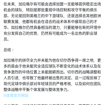
在未来，加拉格尔有可能会选择加盟一支能够提供稳定出场
机会的球队，特别是那些重视中场控制和攻守平衡的俱乐
部。无论是回到英格兰的中下游球队，还是选择去其他欧洲
联赛发展，他都有机会在适合的战术体系中展现自己的才
华。加拉格尔仍然具备相当的潜力，只要能够在新的环境中
充分发挥自己的优势，仍然有可能成为一名出色的职业球
员。
总结：
加拉格尔的拼尽全力并未能为他在切尔西争得一席之地，更
多的是由于他未能完全适应球队不断变化的战术体系以及在
竞争激烈的中场位置上未能脱颖而出。切尔西的战略调整和
人员引进，也导致了他最终被出售的决定。这一过程反映了
现代足球中俱乐部对年轻球员的严格考核，以及如何在团队
整体战略中平衡个体发展与整体竞争力。
B体育官方网站