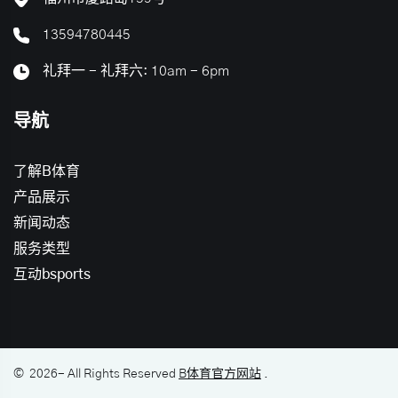
13594780445
礼拜一 - 礼拜六: 10am - 6pm
导航
了解B体育
产品展示
新闻动态
服务类型
互动bsports
©
2026
- All Rights Reserved
B体育官方网站
.