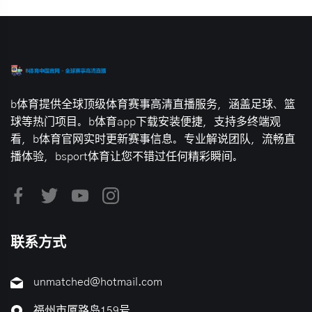
b体育提供全球顶级体育赛事高清直播服务，涵盖足球、篮
球等热门项目。b体育app下载安装便捷，支持多终端观
看，b体育官网实时更新赛事信息。专业解说团队，流畅直
播体验，bsport体育让您不错过任何精彩瞬间。
联系方式
unmatched@hotmail.com
福州市厦路岛159号