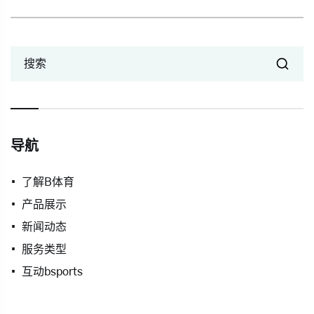
搜索
导航
了解B体育
产品展示
新闻动态
服务类型
互动bsports