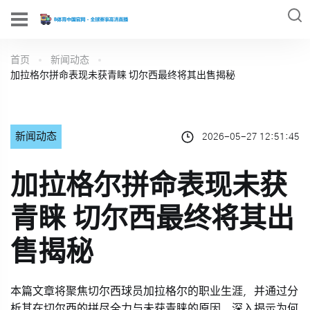
首页
新闻动态
加拉格尔拼命表现未获青睐 切尔西最终将其出售揭秘
新闻动态
2026-05-27 12:51:45
加拉格尔拼命表现未获
青睐 切尔西最终将其出
售揭秘
本篇文章将聚焦切尔西球员加拉格尔的职业生涯，并通过分
析其在切尔西的拼尽全力与未获青睐的原因，深入揭示为何