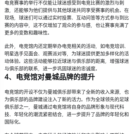
电竞赛事的举行不仅能让球迷感受到电竞比赛的激烈与刺
激，还能够为他们提供与其他球迷共同享受赛事的机会。在
现场，球迷们可以通过实时投票、互动问答等方式参与到比
赛的内容中，这不仅增加了观众的参与感，也让赛事充满了
更多的变数和趣味性。
此外，电竞馆内还定期举办电竞相关的活动，如电竞培训、
明星选手见面会、观赛派对等，为球迷提供更加多样化的活
动体验。这些活动能够拉近球迷与俱乐部的距离，增强球迷
与俱乐部的联系，进一步巩固球迷的忠诚度。
4、电竞馆对曼城品牌的提升
电竞馆的开设不仅为曼城俱乐部带来了全新的收入来源，也
为俱乐部的品牌建设注入了新的活力。作为全球领先的足球
俱乐部之一，曼城通过电竞馆将自身的品牌形象与现代科
技、年轻化的潮流紧密结合，进一步提升了品牌的年轻化和
国际化。