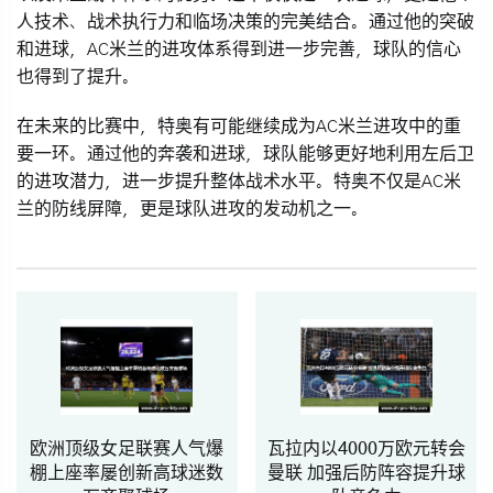
人技术、战术执行力和临场决策的完美结合。通过他的突破
和进球，AC米兰的进攻体系得到进一步完善，球队的信心
也得到了提升。
在未来的比赛中，特奥有可能继续成为AC米兰进攻中的重
要一环。通过他的奔袭和进球，球队能够更好地利用左后卫
的进攻潜力，进一步提升整体战术水平。特奥不仅是AC米
兰的防线屏障，更是球队进攻的发动机之一。
欧洲顶级女足联赛人气爆
瓦拉内以4000万欧元转会
棚上座率屡创新高球迷数
曼联 加强后防阵容提升球