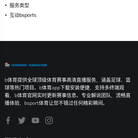
服务类型
互动bsports
b体育提供全球顶级体育赛事高清直播服务，涵盖足球、篮
球等热门项目。b体育app下载安装便捷，支持多终端观
看，b体育官网实时更新赛事信息。专业解说团队，流畅直
播体验，bsport体育让您不错过任何精彩瞬间。