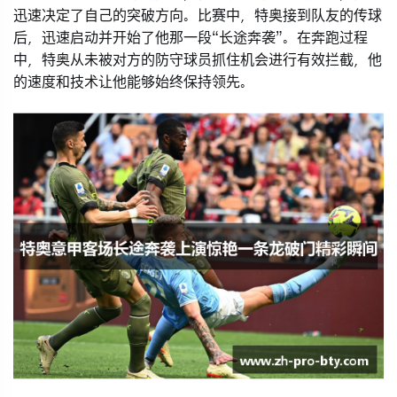
迅速决定了自己的突破方向。比赛中，特奥接到队友的传球
后，迅速启动并开始了他那一段“长途奔袭”。在奔跑过程
中，特奥从未被对方的防守球员抓住机会进行有效拦截，他
的速度和技术让他能够始终保持领先。