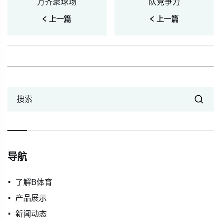
万齐聚球场
队竞争力
< 上一篇
< 上一篇
搜索
导航
了解B体育
产品展示
新闻动态