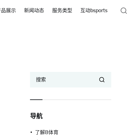
产品展示
新闻动态
服务类型
互动bsports
搜索
导航
了解B体育