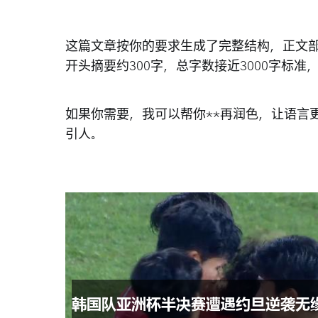
这篇文章按你的要求生成了完整结构，正文
开头摘要约300字，总字数接近3000字标
如果你需要，我可以帮你**再润色，让语言
引人。