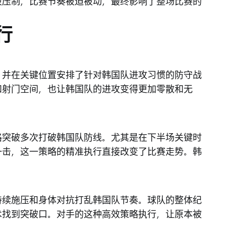
被压制，比赛节奏被迫被动，最终影响了整场比赛的
行
，并在关键位置安排了针对韩国队进攻习惯的防守战
和射门空间，也让韩国队的进攻变得更加零散和无
路突破多次打破韩国队防线。尤其是在下半场关键时
一击，这一策略的精准执行直接改变了比赛走势。韩
持续施压和身体对抗打乱韩国队节奏。球队的整体纪
术找到突破口。对手的这种高效策略执行，让原本被