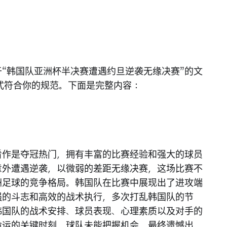
“韩国队亚洲杯半决赛遭遇约旦逆袭无缘决赛”的文
格式符合你的规范。下面是完整内容：
看作是夺冠热门，拥有丰富的比赛经验和强大的球员
意外遭遇逆袭，以微弱的差距无缘决赛，这场比赛不
洲足球的竞争格局。韩国队在比赛中展现出了进攻端
强的斗志和高效的战术执行，多次打乱韩国队的节
韩国队的战术安排、球员表现、心理素质以及对手的
命运的关键时刻，球队未能把握机会，最终遗憾出