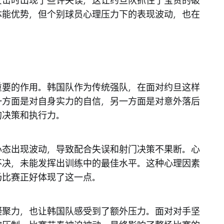
反击时出现了些许失误，这让约旦队抓住了宝贵的破
体能优势，但个别球员心理压力下的表现波动，也在
重要的作用。韩国队作为传统强队，在面对约旦这样
一方面是对自身实力的自信，另一方面是对意外落后
的决策和执行力。
心态出现波动，导致配合失误和射门决策不果断。心
不决，未能发挥出训练中的最佳水平。这种心理因素
场比赛正好体现了这一点。
凝聚力，也让韩国队感受到了额外压力。面对对手坚