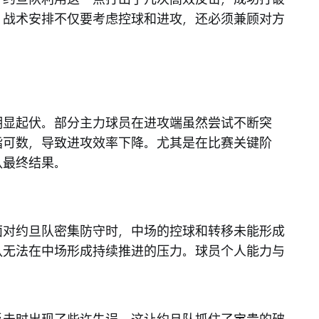
，约旦队利用这一点打出了几次高效反击，成功打破
，战术安排不仅要考虑控球和进攻，还必须兼顾对方
明显起伏。部分主力球员在进攻端虽然尝试不断突
指可数，导致进攻效率下降。尤其是在比赛关键阶
队最终结果。
面对约旦队密集防守时，中场的控球和转移未能形成
队无法在中场形成持续推进的压力。球员个人能力与