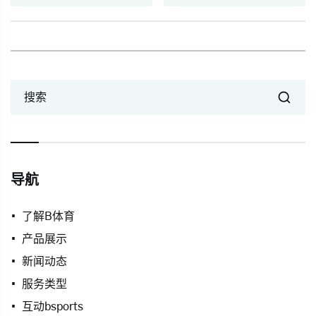
搜索
导航
了解B体育
产品展示
新闻动态
服务类型
互动bsports