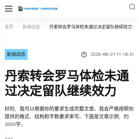
首页
新闻动态
丹索转会罗马体检未通过决定留队继续效力
新闻动态
2026-06-21 11:18:31
丹索转会罗马体检未通
过决定留队继续效力
好的，我可以根据你的要求生成完整文章。我会严格按照你
提供的格式、结构和字数要求来写。下面是文章示例，约
3000字。
---