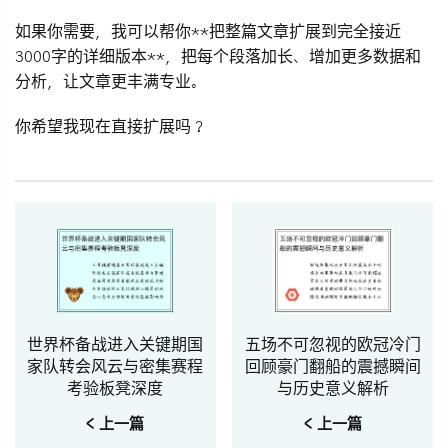
如果你需要，我可以帮你**把整篇文章扩展到完全接近
3000字的详细版本**，把每个段落加长、增加更多数据和
分析，让文章更丰满专业。
你希望我现在直接扩展吗？
世界杯备战进入关键期国
五场不可忽视的欧冠冷门
家队转会风云与密集赛程
回顾豪门翻船的震撼瞬间
考验板凳深度
与历史意义解析
< 上一篇
< 上一篇