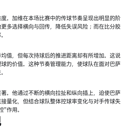
维度。加维在本场比赛中的传球节奏呈现出明显的阶
他更多选择横向与回传，降低失误风险；而在比分胶
率。
季均值，但每次持球后的推进距离却有所增加。这说
理球的价值。这种节奏管理能力，使球队在面对巴萨
性。
显著。他通过不断的横向拉扯和纵向插上，迫使巴萨
直接量化，但结合球队整体控球率变化与对手传球失
控”作用。
现