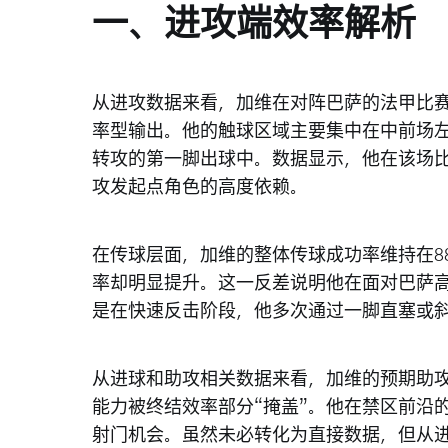
一、进攻端效率解析
从进攻数据来看，加维在对阵巴萨的法甲比
率型输出。他的触球区域主要集中在中前场
转攻的第一脚出球中。数据显示，他在该场比
攻发起点角色的高度依赖。
在传球层面，加维的整体传球成功率维持在8
率却明显提升。这一反差说明他在面对巴萨
是在快速反击阶段，他多次通过一脚直塞或
从进球和助攻相关数据来看，加维的预期助攻
能力被终结效率部分“掩盖”。他在禁区前沿
射门机会。虽然未必转化为直接数据，但从