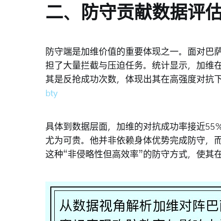
二、防守贡献数据评
防守端是加维价值的重要体现之一。面对巴
担了大量拦截与压迫任务。统计显示，加维
其是反抢成功次数，体现出其在高强度对抗
bty
具体到数据层面，加维的对抗成功率接近55
尤为可贵。他并非依赖身体优势完成防守，
这种“非侵略性但高效率”的防守方式，使其