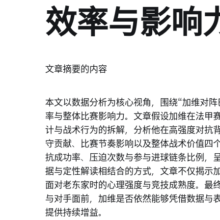
效率与影响
文章摘要的内容
本文以数据分析为核心视角，围绕“加维对阵
率与整体比赛影响力。文章假设加维在法甲
计与战术行为的拆解，分析他在高强度对抗
守贡献、比赛节奏影响以及整体战术价值四
抗成功率、压迫次数与参与进球链条比例，
据与定性解读相结合的方式，文章不仅揭示
面对老东家时的心理强度与竞技成熟度。最
与对手面前，加维是否依然能够凭借数据与
提供持续增益。