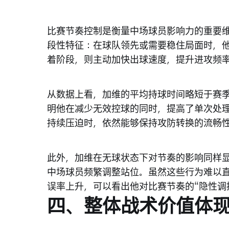
比赛节奏控制是衡量中场球员影响力的重要
段性特征：在球队领先或需要稳住局面时，
着阶段，则主动加快出球速度，提升进攻频
从数据上看，加维的平均持球时间略短于赛
明他在减少无效控球的同时，提高了单次处
持续压迫时，依然能够保持攻防转换的流畅
此外，加维在无球状态下对节奏的影响同样
中场球员频繁调整站位。虽然这些行为难以
误率上升，可以看出他对比赛节奏的“隐性调
四、整体战术价值体