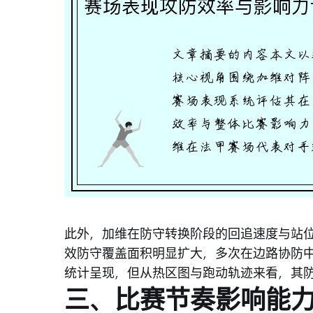
此外，加维在防守转换阶段的回追速度与站
效防守覆盖面积明显扩大，多次在边路协防
统计呈现，但从热区图与跑动轨迹来看，其
三、比赛节奏影响能