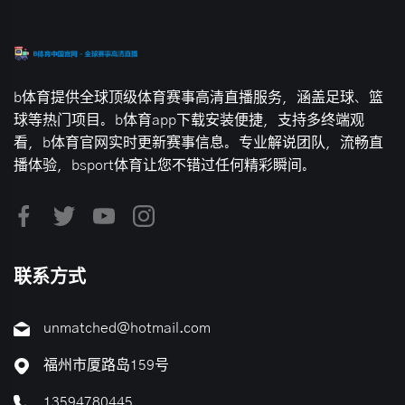
b体育提供全球顶级体育赛事高清直播服务，涵盖足球、篮
球等热门项目。b体育app下载安装便捷，支持多终端观
看，b体育官网实时更新赛事信息。专业解说团队，流畅直
播体验，bsport体育让您不错过任何精彩瞬间。
联系方式
unmatched@hotmail.com
福州市厦路岛159号
13594780445