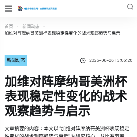
首页
新闻动态
加维对阵摩纳哥美洲杯表现稳定性变化的战术观察趋势与启示
新闻动态
2026-06-26 13:06:20
加维对阵摩纳哥美洲杯
表现稳定性变化的战术
观察趋势与启示
文章摘要的内容：本文以“加维对阵摩纳哥美洲杯表现稳定
性变化的战术观察趋势与启示”为研究核心，从比赛节奏、