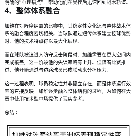
明确的“心理锚点”，帮助他们在受挫后迅速回到战术轨道。
4、整体体系融合
加维在对阵摩纳哥的比赛中，其稳定性变化还与整体战术体
系的融合程度密切相关。当球队通过短传体系建立控球优势
时，他的技术特点得以最大化展现。
而在球队被迫进入防守反击阶段时，加维需要在更大空间内
完成覆盖，这一阶段他的失误率略有上升。但随着比赛推
进，他开始通过与边路球员形成联动来分担压力。
这一过程表明，球员稳定性并非孤立存在，而是体系运行效
率的直接反映。加维逐步融入整体结构的过程，为如何在大
赛中使用技术型中场提供了现实参考。
总结：