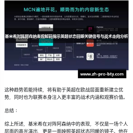
这种趋势若能持续，将有助于英超在欧战层面重新建立优
势，同时也为联赛本身注入更丰富的战术内涵和观赛价值。
总结：
综上所述，基米希在对阵阿森纳中的表现，不仅是一场个人
层面的高光演出，更是一面映照英超状态回暖的镜子。他在