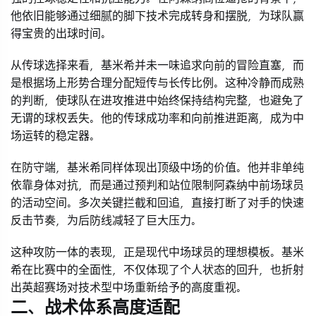
他依旧能够通过细腻的脚下技术完成转身和摆脱，为球队赢
得宝贵的出球时间。
从传球选择来看，基米希并未一味追求向前的冒险直塞，而
是根据场上形势合理分配短传与长传比例。这种冷静而成熟
的判断，使球队在进攻推进中始终保持结构完整，也避免了
无谓的球权丢失。他的传球成功率和向前推进距离，成为中
场运转的稳定器。
在防守端，基米希同样体现出顶级中场的价值。他并非单纯
依靠身体对抗，而是通过预判和站位限制阿森纳中前场球员
的活动空间。多次关键拦截和回追，直接打断了对手的快速
反击节奏，为后防线减轻了巨大压力。
这种攻防一体的表现，正是现代中场球员的理想模板。基米
希在比赛中的全面性，不仅体现了个人状态的回升，也折射
出英超赛场对技术型中场重新给予的高度重视。
二、战术体系高度适配