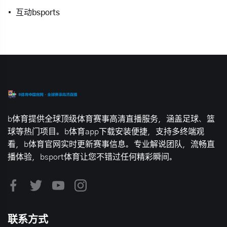
互动bsports
b体育提供全球顶级体育赛事高清直播服务，涵盖足球、篮
球等热门项目。b体育app下载安装便捷，支持多终端观
看，b体育官网实时更新赛事信息。专业解说团队，流畅直
播体验，bsport体育让您不错过任何精彩瞬间。
联系方式