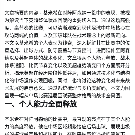
文章摘要的内容：基米希在对阵阿森纳一役中的表现，被视
为解读当下英超整体状态回暖的重要切入口。通过这场高强
度、高节奏的比赛，可以清晰观察到现代足球中中场核心在
攻防两端的价值，以及顶级球队在战术理念上的最新走向。
本文以基米希的个人表现为线索，深入拆解其在比赛中的位
置选择、出球方式、防守覆盖与节奏控制，进而延伸至阿森
纳以及英超整体的战术变化。文章将从个人能力释放、战术
体系适配、比赛节奏变化以及英超趋势演变四个方面展开分
析，揭示英超在经历阶段性低谷后，如何通过技术化与结构
化的中场运作实现回暖。同时，也将讨论这种变化对未来战
术发展的启示意义。通过系统梳理与多角度解码，本文力图
呈现一幅从单场比赛延展至联赛整体格局的战术全景图。
一、个人能力全面释放
基米希在对阵阿森纳的比赛中，最直观的亮点在于其个人能
力的高度释放。他在中场区域频繁接应后场出球，展现出极
强的控球稳定性和抗压能力。在阿森纳高位逼抢的背景下，