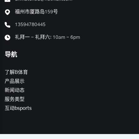
福州市厦路岛159号
13594780445
礼拜一 - 礼拜六: 10am - 6pm
导航
了解B体育
产品展示
新闻动态
服务类型
互动bsports