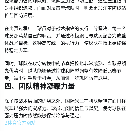
控球能力强的球队时，球队会加强中场拦截，通过压迫限制
对手组织进攻；而面对反击型球队时，则会更加注重防线站
位与回防速度。
在比赛过程中，球员对于战术指令的执行十分坚决。每一名
球员都清楚自己的职责，并通过积极跑动与默契配合完成整
体战术目标。这种高度统一的执行力，使球队在场上始终保
持稳定表现。
同时，球队在攻守转换中的节奏把控也非常成熟。当取得领
先优势时，球队能够通过控球和阵型调整有效降低比赛节
奏，减少对手反击机会，从而进一步巩固防守成果。
四、团队精神凝聚力量
除了技战术层面的优势之外，国际米兰在团队精神方面同样
展现出强大的凝聚力。球员之间的信任与默契，使得球队在
面对压力时依然能够保持冷静与稳定。
B体育官方网站