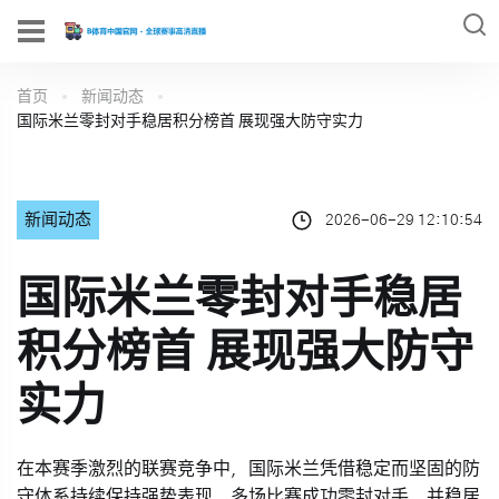
首页
新闻动态
国际米兰零封对手稳居积分榜首 展现强大防守实力
新闻动态
2026-06-29 12:10:54
国际米兰零封对手稳居
积分榜首 展现强大防守
实力
在本赛季激烈的联赛竞争中，国际米兰凭借稳定而坚固的防
守体系持续保持强势表现，多场比赛成功零封对手，并稳居