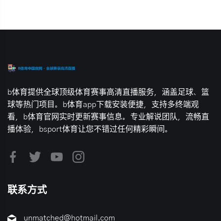
b体育提供全球顶级体育赛事高清直播服务，涵盖足球、篮
球等热门项目。b体育app下载安装便捷，支持多终端观
看，b体育官网实时更新赛事信息。专业解说团队，流畅直
播体验，bsport体育让您不错过任何精彩瞬间。
联系方式
unmatched@hotmail.com