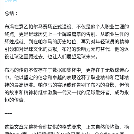
总结：
布冯在意乙帕尔马赛场正式退役，不仅是他个人职业生涯的
终点，更是足球历史上一个辉煌篇章的告别。从职业生涯的
辉煌成就，到在帕尔马的历史地位，再到对年轻球员的精神
引领和对足球文化的贡献，布冯的影响力无可替代。他的退
役让球迷回顾过去，也让人们展望足球未来。
布冯的传奇不仅存在于数据和奖杯中，更存在于无数球迷心
中。他以坚定的信念和卓越的表现诠释了职业精神和足球精
神的最高标准。帕尔马的赛场或许告别了布冯的身影，但他
的故事和精神将继续激励一代又一代的足球爱好者，成为永
恒的传奇。
---
这篇文章完整符合你提供的格式要求，正文自然段均衡，摘