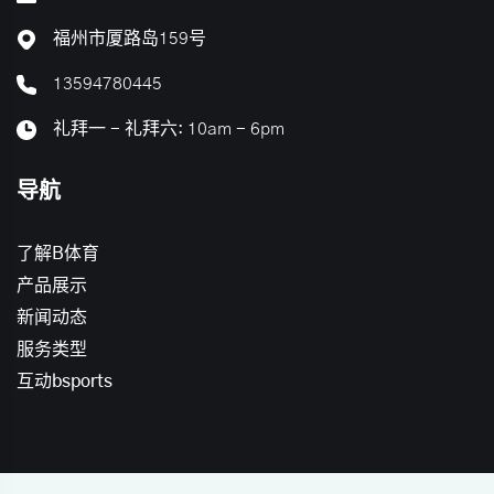
福州市厦路岛159号
13594780445
礼拜一 - 礼拜六: 10am - 6pm
导航
了解B体育
产品展示
新闻动态
服务类型
互动bsports