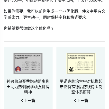
要约300字，小标题控制在10个汉字以内，全文约3000字。
如果你需要，我可以帮你生成一个**优化版，使文字更有文
学感染力、更生动**，同时保持字数和格式要求。
你希望我帮你做这个优化吗？
孙兴慜单赛季跑动距离称
平诺克统治空中对抗撑起
王助力热刺展现顽强拼搏
布伦特福德后防线稳固制
精神
空体系屏障
< 上一篇
< 上一篇