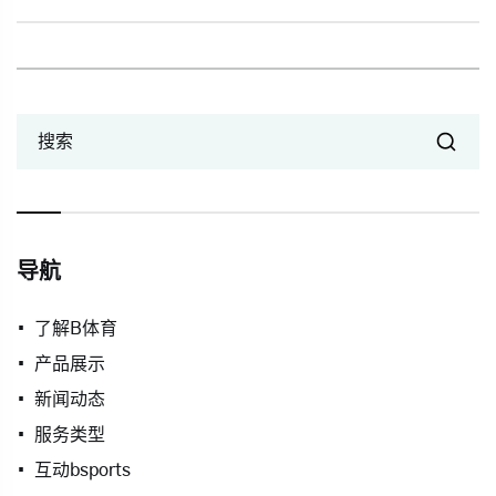
搜索
导航
了解B体育
产品展示
新闻动态
服务类型
互动bsports