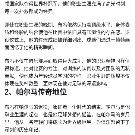
领国家队夺得世界杯冠军。他的职业生涯充满了高光时刻，
每一次扑救都成为经典。
即使在职业生涯的晚期，布冯依然保持着顶级水平，身体素
质和经验的结合使他在比赛中依旧具有压倒性的存在感。退
役仪式上，他的辉煌成绩被详细列出，球迷们通过一帧帧画
面回忆了他的精彩瞬间。
布冯不仅在俱乐部层面取得巨大成功，他的职业精神同样值
得称道。他对比赛的专注、对训练的认真以及对团队的无私
奉献，使他成为年轻球员学习的榜样。职业生涯的辉煌不仅
体现在奖杯数量，更体现在他对足球的深远影响。
2、帕尔马传奇地位
布冯在帕尔马的退役，象征着一个时代的结束。帕尔马是他
职业生涯的起点，也是他足球梦想的摇篮。在帕尔马的岁月
里，他从一名年轻门将成长为世界级巨星，为俱乐部留下了
深刻的历史印记。