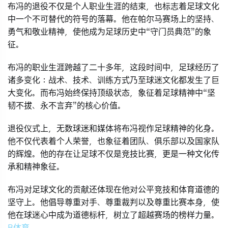
布冯的退役不仅是个人职业生涯的结束，也标志着足球文化
中一个不可替代的符号的落幕。他在帕尔马赛场上的坚持、
勇气和敬业精神，使他成为足球历史中“守门员典范”的象
征。
布冯的职业生涯跨越了二十多年，这段时间中，足球经历了
诸多变化：战术、技术、训练方式乃至球迷文化都发生了巨
大变化。而布冯始终保持顶级状态，象征着足球精神中“坚
韧不拔、永不言弃”的核心价值。
退役仪式上，无数球迷和媒体将布冯视作足球精神的化身。
他不仅代表着个人荣誉，也象征着团队、俱乐部以及国家队
的辉煌。他的存在让足球不仅是竞技比赛，更是一种文化传
承和精神象征。
布冯对足球文化的贡献还体现在他对公平竞技和体育道德的
坚守上。他倡导尊重对手、尊重裁判以及尊重比赛本身，使
他在球迷心中成为道德标杆，树立了超越赛场的榜样力量。
B体育