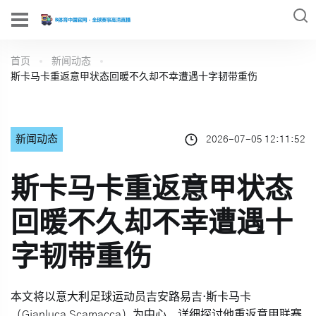
首页
新闻动态
斯卡马卡重返意甲状态回暖不久却不幸遭遇十字韧带重伤
新闻动态
2026-07-05 12:11:52
斯卡马卡重返意甲状态
回暖不久却不幸遭遇十
字韧带重伤
本文将以意大利足球运动员吉安路易吉·斯卡马卡
（Gianluca Scamacca）为中心，详细探讨他重返意甲联赛