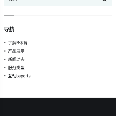
导航
了解B体育
产品展示
新闻动态
服务类型
互动bsports