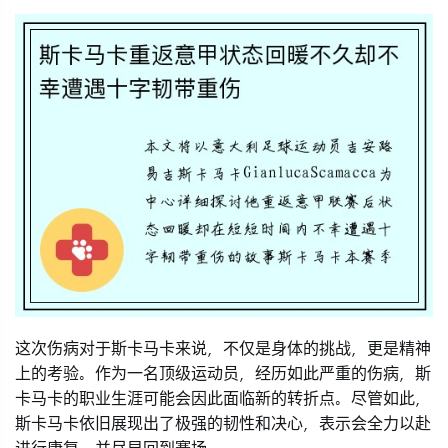
这次伤病对于斯卡马卡来说，不仅是身体的挑战，更是精神
上的考验。作为一名顶级运动员，经历如此严重的伤病，斯
卡马卡的职业生涯可能会因此面临新的转折点。尽管如此，
斯卡马卡依旧展现出了极强的韧性和决心，表示会全力以赴