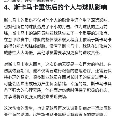
进行康复，并尽早回到赛场。
4、斯卡马卡重伤后的个人与球队影响
斯卡马卡的重伤不仅对他个人的职业生涯产生了深远影响，
也对他所在的球队造成了不小的打击。作为球队的主力前
锋，斯卡马卡的缺阵意味着球队失去了一个重要的进攻点。
在意甲联赛中，球队的整体战术很大程度上依赖于斯卡马卡
的得分能力和锋线威胁。没有了斯卡马卡，球队在进攻端的
威胁性大大降低，其他球员需要承担更多的进攻责任。
对斯卡马卡本人而言，这次伤病无疑是一次巨大的挑战。在
伤病恢复期间，他不仅需要进行艰苦的物理治疗，还需要保
持心理的稳定。很多职业球员在面对长时间的康复过程中，
可能会因焦虑或压力产生负面情绪。幸运的是，斯卡马卡具
备了强大的心理素质，他在面对伤病时保持了积极的心态，
并承诺将以更强大的姿态重返赛场。
这次伤病的发生，也让足球界再次认识到伤病对于运动员职
业生涯的影响。尽管斯卡马卡年轻且有着很强的恢复能力，