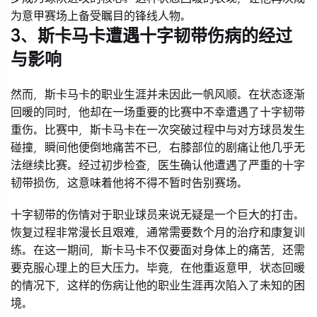
为意甲赛场上备受瞩目的锋线人物。
3、斯卡马卡遭遇十字韧带伤病的经过
与影响
然而，斯卡马卡的职业生涯并未因此一帆风顺。在状态逐渐
回暖的同时，他却在一场重要的比赛中不幸遭遇了十字韧带
重伤。比赛中，斯卡马卡在一次突破过程中与对方球员发生
碰撞，瞬间他便倒地痛苦不已，右膝部位的剧痛让他几乎无
法继续比赛。经过初步检查，医生确认他遭遇了严重的十字
韧带损伤，这意味着他将不得不暂时告别赛场。
十字韧带的伤情对于职业球员来说无疑是一个巨大的打击。
恢复过程非常漫长且艰难，通常需要数个月的治疗和康复训
练。在这一期间，斯卡马卡不仅要面对身体上的痛苦，还需
要克服心理上的巨大压力。毕竟，在他重返意甲，状态回暖
的情况下，这样的伤病让他的职业生涯再次陷入了未知的困
境。