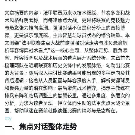
文章摘要的内容：法甲联赛历来以技术细腻、节奏多变和战
术风格鲜明著称，而每逢焦点大战，更是将联赛的竞技魅力
与悬念张力推向高潮。强强对话不仅是积分榜上的直接博
弈，更是俱乐部底蕴、主帅智慧与球员状态的综合较量。本
文围绕“法甲联赛焦点大战前瞻强强对话走势与胜负悬念解
析阵容博弈战术看点”这一核心主题，从整体走势、胜负悬
念、阵容博弈以及战术层面的看点展开系统分析。文章首先
梳理两队在近期联赛和历史交锋中的发展脉络，勾勒出比赛
的大背景；随后深入探讨比赛结果可能出现的多种走向及其
背后逻辑；接着从人员配置与阵容深度入手，解析关键球员
和板凳力量的潜在影响；最后聚焦战术博弈，揭示主教练在
排兵布阵和临场调整上的智慧较量。通过多角度、多层次的
分析，力求为读者呈现一幅立体而生动的法甲焦点大战全景
图，帮助球迷在赛前就能读懂比赛的精彩与悬念所在。
bty
一、焦点对话整体走势