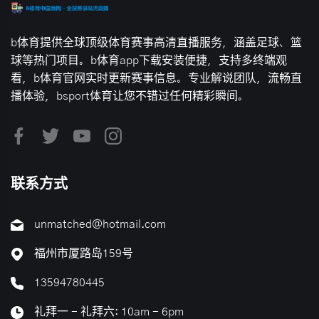
b体育提供全球顶级体育赛事高清直播服务，涵盖足球、篮
球等热门项目。b体育app下载安装便捷，支持多终端观
看，b体育官网实时更新赛事信息。专业解说团队，流畅直
播体验，bsport体育让您不错过任何精彩瞬间。
联系方式
unmatched@hotmail.com
福州市厦路岛159号
13594780445
礼拜一 - 礼拜六: 10am - 6pm