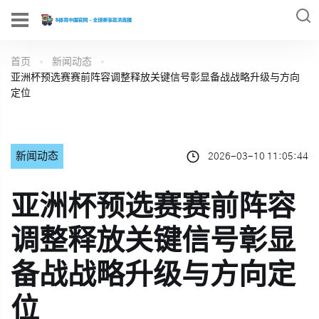
首页
新闻动态
亚洲杯预选赛赛前阵容调整释放关键信号彰显备战战略升级与方向
定位
新闻动态
2026-03-10 11:05:44
亚洲杯预选赛赛前阵容
调整释放关键信号彰显
备战战略升级与方向定
位