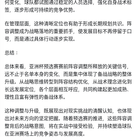
何变化，球队都试图通过稳定的人员选择，强化自身战术标
签，逐步形成可持续的竞争优势。
在管理层面，这种清晰定位也有助于形成长期规划共识。阵
容调整成为战略落地的重要抓手，使发展目标不再停留于口
号，而是通过具体行动逐步实现。
总结：
总体来看，亚洲杯预选赛赛前阵容调整所释放的关键信号，
远不止于名单本身的变化，而是集中体现了备战战略的整体
升级。从战略思维转型到阵容结构优化，从战术理念进化到
长远发展定位，各个层面相互呼应，共同构建起更加成熟、
理性且富有弹性的备战体系。
这种调整与升级，既展现出对现实挑战的清醒认知，也体现
出对未来方向的坚定把握。随着预选赛的推进，这些阵容调
整背后的战略意图，将在实战中接受检验，并持续塑造球队
在亚洲赛场上的竞争姿态与发展高度。