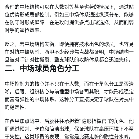
合理的中场结构可以在人数对等甚至劣势的情况下，通过站
位优势形成局部控制。例如三中场体系通过纵深分布，能够
在防守时形成屏障，在进攻时提供多点出球选择，从而削弱
对手的逼抢效率。
反之，若中场结构失衡，即便拥有技术出色的球员，也容易
在对抗中被切割。西甲不少经典焦点战都证明，中场结构一
旦被对手针对性撕裂，整支球队的攻防体系都会迅速失序。
二、中场球员角色分工
中场控制力的核心并不只在于人数，而在于角色分工是否清
晰。后腰、组织核心与前插型中场各司其职，才能形成稳定
而富有弹性的中场体系。这种分工直接决定了球队在对抗中
的稳定性。
在西甲焦点战中，后腰往往承担着“隐形指挥官”的角色。他
们通过预判、卡位和简洁出球，保证球队在高压环境下不至
于失控。这类球员的表现，常常是比赛走势的隐性分水岭。