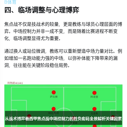
B体育
四、临场调整与心理博弈
焦点战不仅是技战术的较量，更是教练与球员心理层面的博
弈。中场控制力并非一成不变，而是随着比赛进程不断变
化，临场调整显得尤为重要。
通过换人或站位微调，教练可以重新塑造中场力量对比。例
如增加一名跑动能力强的中场，以弥补体能下降带来的漏
洞，往往能在关键阶段稳住局势。