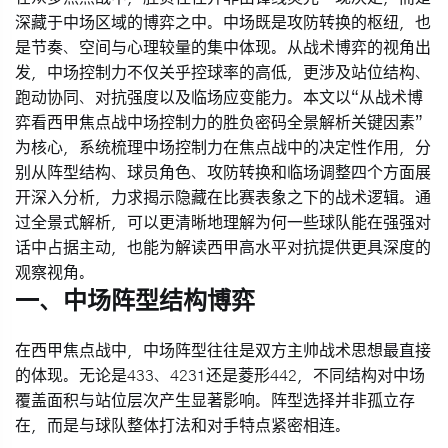
深藏于中场区域的博弈之中。中场既是攻防转换的枢纽，也
是节奏、空间与心理较量的集中体现。从战术博弈的视角出
发，中场控制力不仅关乎控球率的高低，更涉及站位结构、
跑动协同、对抗强度以及临场应变能力。本文以“从战术博
弈看西甲焦点战中场控制力的胜负密码全景解析关键因素”
为核心，系统梳理中场控制力在焦点战中的决定性作用，分
别从阵型结构、球员角色、攻防转换和临场调整四个方面展
开深入分析，力求揭示隐藏在比赛表象之下的战术逻辑。通
过全景式解析，可以更清晰地理解为何一些球队能在强强对
话中占据主动，也能为解读西甲高水平对抗提供更具深度的
观察视角。
一、中场阵型结构博弈
在西甲焦点战中，中场阵型往往是双方主帅战术思想最直接
的体现。无论是433、4231还是菱形442，不同结构对中场
覆盖面积与站位层次产生显著影响。阵型选择并非孤立存
在，而是与球队整体打法和对手特点紧密相连。