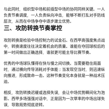
与此同时，组织型中场和前插型中场的协同同样关键。一人
负责节奏调度，一人负责纵向冲击，能够不断打乱对手防线
层次，从而在中场争夺中逐步建立优势。
三、攻防转换节奏掌控
攻防转换是检验中场控制力的试金石。在西甲高强度焦点战
中，转换速度往往决定着机会的质量。谁能在夺回球权后的
第一时间做出正确选择，谁就更可能主导比赛节奏。
优秀的中场球队懂得在快与慢之间切换。当需要稳住局面
时，通过横向传导消耗对手体能；当发现空当时，则迅速纵
向推进，形成致命一击。这种节奏变化本身就是一种战术压
迫。
相反，攻防转换迟缓或选择失误，会让中场优势瞬间化为泡
影。西甲多场强强对话中，正是因为一次草率的中场出球失
误，导致局势彻底逆转。