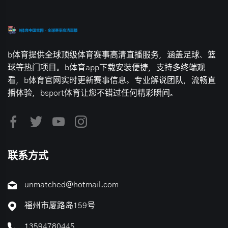
b体育提供全球顶级体育赛事高清直播服务，涵盖足球、篮
球等热门项目。b体育app下载安装便捷，支持多终端观
看，b体育官网实时更新赛事信息。专业解说团队，流畅直
播体验，bsport体育让您不错过任何精彩瞬间。
联系方式
unmatched@hotmail.com
福州市厦路岛159号
13594780445