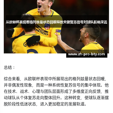
总结：
综合来看，从欧联杯表现中所展现出的格列兹曼状态回暖，
并非偶发性现象，而是一种系统性复苏信号的集中体现。他
在技术、战术、心理与团队层面形成了多维度正向反馈，推
动球队从个体复苏走向整体回升。这种转变，使球队逐渐摆
脱阶段性低迷状态，进入更加稳定的发展轨道。