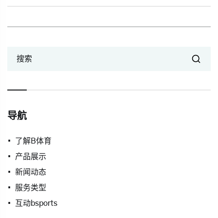
搜索
导航
了解B体育
产品展示
新闻动态
服务类型
互动bsports