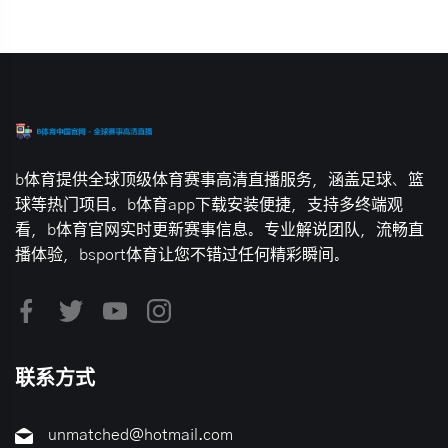
b体育提供全球顶级体育赛事高清直播服务，涵盖足球、篮
球等热门项目。b体育app下载安装便捷，支持多终端观
看，b体育官网实时更新赛事信息。专业解说团队，流畅直
播体验，bsport体育让您不错过任何精彩瞬间。
联系方式
unmatched@hotmail.com