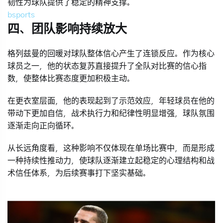
韧性为球队提供了稳定的精神支撑。
bsports
四、团队影响持续放大
格列兹曼的回暖对球队整体信心产生了连锁反应。作为核心
球员之一，他的状态复苏直接提升了全队对比赛的信心指
数，使整体比赛态度更加积极主动。
在更衣室层面，他的表现起到了示范效应，年轻球员在他的
带动下更加自信，战术执行力和纪律性明显增强，球队氛围
逐渐走向正向循环。
从长远角度看，这种影响不仅体现在单场比赛中，而是形成
一种持续性推动力，使球队逐渐建立起稳定的心理结构和战
术信任体系，为后续赛事打下坚实基础。