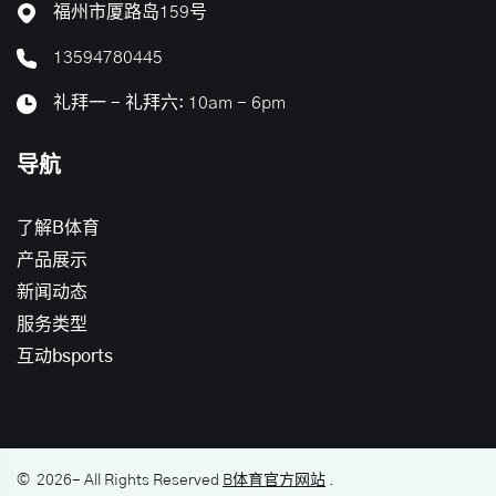
福州市厦路岛159号
13594780445
礼拜一 - 礼拜六: 10am - 6pm
导航
了解B体育
产品展示
新闻动态
服务类型
互动bsports
©
2026
- All Rights Reserved
B体育官方网站
.