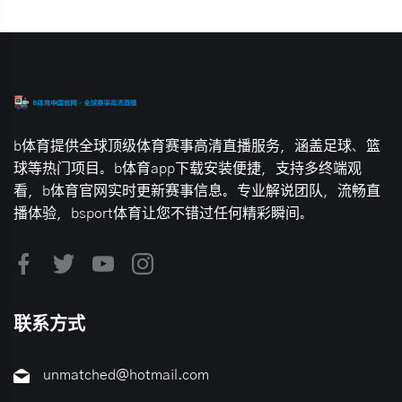
b体育提供全球顶级体育赛事高清直播服务，涵盖足球、篮
球等热门项目。b体育app下载安装便捷，支持多终端观
看，b体育官网实时更新赛事信息。专业解说团队，流畅直
播体验，bsport体育让您不错过任何精彩瞬间。
联系方式
unmatched@hotmail.com