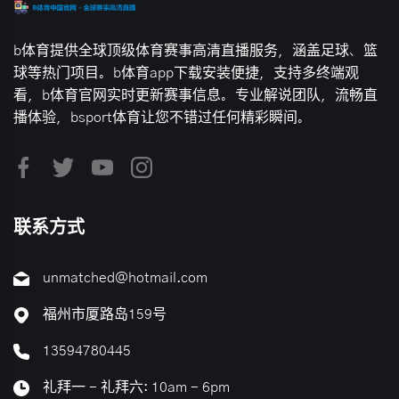
b体育提供全球顶级体育赛事高清直播服务，涵盖足球、篮
球等热门项目。b体育app下载安装便捷，支持多终端观
看，b体育官网实时更新赛事信息。专业解说团队，流畅直
播体验，bsport体育让您不错过任何精彩瞬间。
联系方式
unmatched@hotmail.com
福州市厦路岛159号
13594780445
礼拜一 - 礼拜六: 10am - 6pm