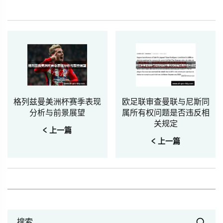
格列兹曼美洲杯赛季表现
欧足联审查曼联与尼斯同
分析与前景展望
属所有权问题是否违反相
关规定
< 上一篇
< 上一篇
搜索