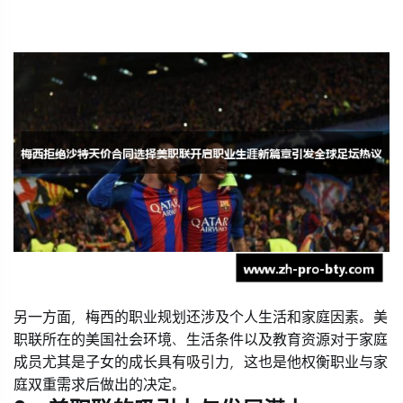
另一方面，梅西的职业规划还涉及个人生活和家庭因素。美
职联所在的美国社会环境、生活条件以及教育资源对于家庭
成员尤其是子女的成长具有吸引力，这也是他权衡职业与家
庭双重需求后做出的决定。