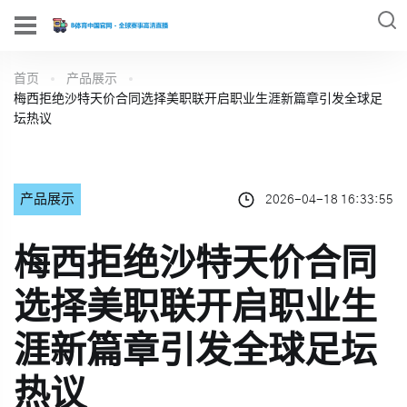
首页
产品展示
梅西拒绝沙特天价合同选择美职联开启职业生涯新篇章引发全球足
坛热议
产品展示
2026-04-18 16:33:55
梅西拒绝沙特天价合同
选择美职联开启职业生
涯新篇章引发全球足坛
热议