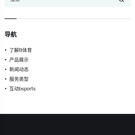
导航
了解B体育
产品展示
新闻动态
服务类型
互动bsports