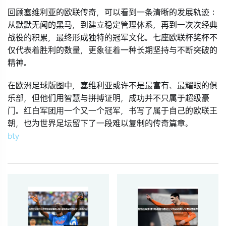
回顾塞维利亚的欧联传奇，可以看到一条清晰的发展轨迹：
从默默无闻的黑马，到建立稳定管理体系，再到一次次经典
战役的积累，最终形成独特的冠军文化。七座欧联杯奖杯不
仅代表着胜利的数量，更象征着一种长期坚持与不断突破的
精神。
在欧洲足球版图中，塞维利亚或许不是最富有、最耀眼的俱
乐部，但他们用智慧与拼搏证明，成功并不只属于超级豪
门。红白军团用一个又一个冠军，书写了属于自己的欧联王
朝，也为世界足坛留下了一段难以复制的传奇篇章。
bty