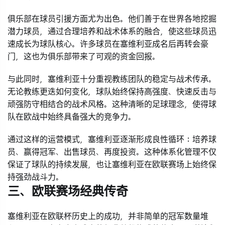
俱乐部在球员引援方面尤为出色。他们善于在世界各地挖掘
潜力球员，通过合理培养和战术体系的融合，使这些球员迅
速成长为球队核心。许多球员在塞维利亚成名后再转会豪
门，这也为俱乐部带来了可观的资金回报。
与此同时，塞维利亚十分重视教练团队的稳定与战术传承。
无论教练更迭如何变化，球队始终保持高强度、快速反击与
顽强防守相结合的战术风格。这种清晰的足球理念，使得球
队在欧战中始终具备强大的竞争力。
通过这样的运营模式，塞维利亚逐渐形成良性循环：培养球
员、赢得冠军、出售球员、再度投资。这种体系化管理不仅
保证了球队的持续发展，也让塞维利亚在欧联赛场上始终保
持强劲战斗力。
三、欧联赛场经典传奇
塞维利亚在欧联杯历史上的成功，并非简单的冠军数量堆