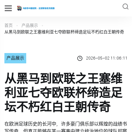
首页
产品展示
从黑马到欧联之王塞维利亚七夺欧联杯缔造足坛不朽红白王朝传奇
产品展示
2026-05-02 11:06:11
从黑马到欧联之王塞维
利亚七夺欧联杯缔造足
坛不朽红白王朝传奇
在欧洲足球历史的长河中，许多豪门俱乐部以辉煌的战绩书
写传奇，但真正能够在某一赛事中建立统治地位的球队却寥