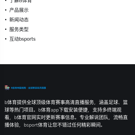
了解B体育
产品展示
新闻动态
服务类型
互动bsports
b体育提供全球顶级体育赛事高清直播服务，涵盖足球、篮
球等热门项目。b体育app下载安装便捷，支持多终端观
看，b体育官网实时更新赛事信息。专业解说团队，流畅直
播体验，bsport体育让您不错过任何精彩瞬间。