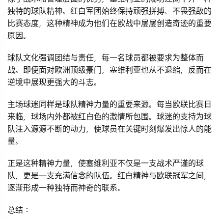
独特的球队精神。红白军团始终保持顽强拼搏、不畏强敌的
比赛态度，这种精神成为他们在欧战中屡屡创造奇迹的重要
原因。
球队文化强调团结与责任，每一名球员都被要求为整体而
战。即便面对欧洲顶级豪门，塞维利亚也从不退缩，反而在
逆境中展现更强大的斗志。
主场球迷同样是球队精神力量的重要来源。每当欧联比赛日
来临，球场内外都被红白色的激情所包围。球迷的支持为球
队注入源源不断的动力，使球员在关键时刻爆发出惊人的能
量。
正是这种精神力量，使塞维利亚不仅是一支战术严谨的球
队，更是一支充满信念的队伍。红白精神与欧联冠军之间，
逐渐形成一种独特而神奇的联系。
总结：