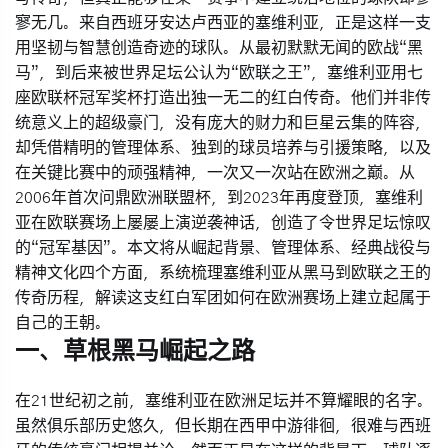
寥无几。来自西班牙安达卢西亚的塞维利亚，正是这样一支
用坚韧与智慧创造奇迹的球队。从最初默默无闻的欧战“黑
马”，到后来被世界足坛公认为“欧联之王”，塞维利亚用七
座欧联杯冠军奖杯打造出独一无二的红白传奇。他们并非传
统意义上的超级豪门，没有庞大的财力和巨星云集的阵容，
却凭借精明的管理体系、独到的球员培养与引援策略，以及
在关键比赛中的顽强精神，一次又一次站在欧洲之巅。从
2006年首次问鼎欧洲联盟杯，到2023年再度登顶，塞维利
亚在欧联赛场上屡屡上演逆袭神话，创造了令世界足坛惊叹
的“冠军基因”。本文将从崛起背景、管理体系、经典战役与
精神文化四个方面，系统梳理塞维利亚从黑马到欧联之王的
传奇历程，解读这支红白军团如何在欧洲赛场上建立起属于
自己的王朝。
一、草根黑马崛起之路
在21世纪初之前，塞维利亚在欧洲足坛并不算耀眼的名字。
虽然俱乐部历史悠久，但长期在西甲中游徘徊，很难与西班