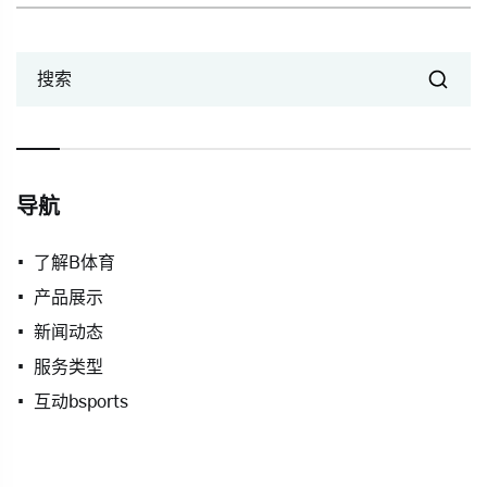
搜索
导航
了解B体育
产品展示
新闻动态
服务类型
互动bsports