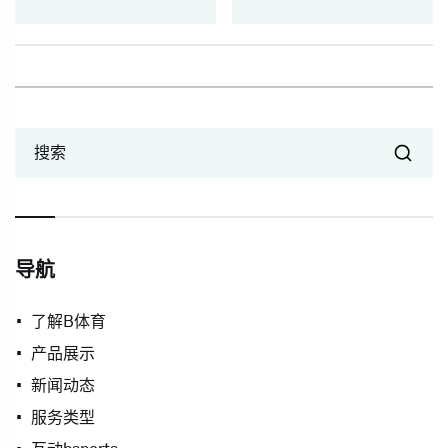
搜索
导航
了解B体育
产品展示
新闻动态
服务类型