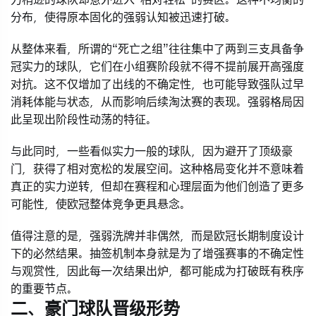
力稍逊的球队却意外进入“相对轻松”的赛区。这种不均衡的
分布，使得原本固化的强弱认知被迅速打破。
从整体来看，所谓的“死亡之组”往往集中了两到三支具备争
冠实力的球队，它们在小组赛阶段就不得不提前展开高强度
对抗。这不仅增加了出线的不确定性，也可能导致强队过早
消耗体能与状态，从而影响后续淘汰赛的表现。强弱格局因
此呈现出阶段性动荡的特征。
与此同时，一些看似实力一般的球队，因为避开了顶级豪
门，获得了相对宽松的发展空间。这种格局变化并不意味着
真正的实力逆转，但却在赛程和心理层面为他们创造了更多
可能性，使欧冠整体竞争更具悬念。
值得注意的是，强弱洗牌并非偶然，而是欧冠长期制度设计
下的必然结果。抽签机制本身就是为了增强赛事的不确定性
与观赏性，因此每一次结果出炉，都可能成为打破既有秩序
的重要节点。
二、豪门球队晋级形势