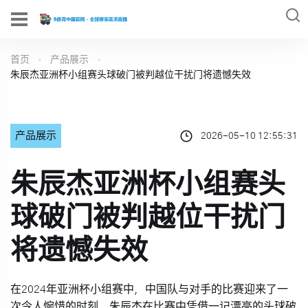
首页
产品展示
朱辰杰亚洲杯小组赛头球破门被判越位干扰门将遗憾失效
产品展示
2026-05-10 12:55:31
朱辰杰亚洲杯小组赛头
球破门被判越位干扰门
将遗憾失效
在2024年亚洲杯小组赛中，中国队与对手的比赛迎来了一
次令人惋惜的时刻，朱辰杰在比赛中凭借一记漂亮的头球破