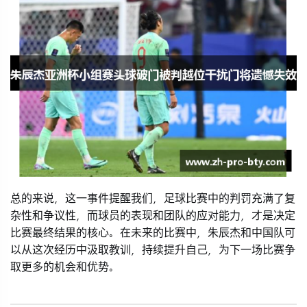
总的来说，这一事件提醒我们，足球比赛中的判罚充满了复
杂性和争议性，而球员的表现和团队的应对能力，才是决定
比赛最终结果的核心。在未来的比赛中，朱辰杰和中国队可
以从这次经历中汲取教训，持续提升自己，为下一场比赛争
取更多的机会和优势。