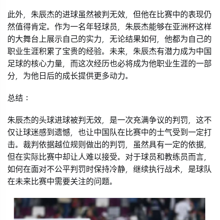
此外，朱辰杰的进球虽然被判无效，但他在比赛中的表现仍
然值得肯定。作为一名年轻球员，朱辰杰能够在亚洲杯这样
的大舞台上展示自己的实力，无论结果如何，他都为自己的
职业生涯积累了宝贵的经验。未来，朱辰杰有潜力成为中国
足球的核心力量，而这次经历也必将成为他职业生涯的一部
分，为他日后的成长提供更多动力。
总结：
朱辰杰的头球进球被判无效，是一次充满争议的判罚，这不
仅让球迷感到遗憾，也让中国队在比赛中的士气受到一定打
击。裁判依据越位规则做出的判罚，虽然具有一定的依据，
但在实际比赛中却让人难以接受。对于球员和教练员而言，
如何在面对不公平判罚时保持冷静，继续执行战术，是球队
在未来比赛中需要关注的问题。