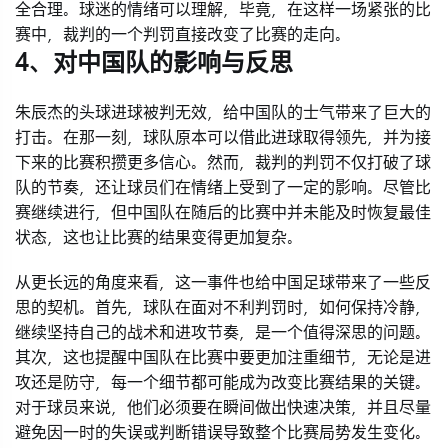
全合理。球迷的情绪可以理解，毕竟，在这样一场紧张的比
赛中，裁判的一个判罚直接改变了比赛的走向。
4、对中国队的影响与反思
朱辰杰的头球进球被判无效，给中国队的士气带来了巨大的
打击。在那一刻，球队原本可以借此进球取得领先，并为接
下来的比赛积攒更多信心。然而，裁判的判罚不仅打破了球
队的节奏，还让球员们在情绪上受到了一定的影响。尽管比
赛继续进行，但中国队在随后的比赛中并未能及时恢复最佳
状态，这也让比赛的结果变得更加复杂。
从更长远的角度来看，这一事件也给中国足球带来了一些反
思的契机。首先，球队在面对不利判罚时，如何保持冷静，
继续坚持自己的战术和进攻节奏，是一个值得深思的问题。
其次，这也提醒中国队在比赛中要更加注重细节，无论是进
攻还是防守，每一个细节都可能成为改变比赛结果的关键。
对于球员来说，他们必须要在瞬间做出快速决策，并且尽量
避免因一时的失误或判断错误导致整个比赛局势发生变化。