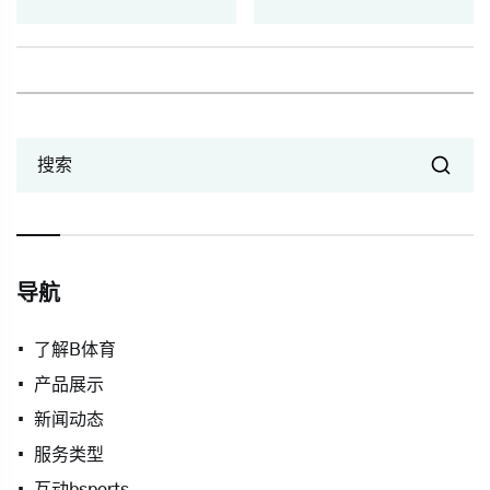
搜索
导航
了解B体育
产品展示
新闻动态
服务类型
互动bsports