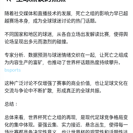
随着社交媒体和直播技术的发展，死亡之组的影响力早已超
越赛场本身，成为全球球迷讨论的热门话题。
不同国家和地区的球迷，从各自立场出发解读比赛，使得舆
论场呈现出多元而激烈的碰撞。
专家分析、数据预测与球迷情绪交织在一起，让死亡之组成
为内容生产的富矿，也推动了世界杯话题热度持续攀升。
bsports
这种广泛讨论不仅增强了赛事的商业价值，也让足球文化在
交流与争论中不断扩散，形成真正的全球共振。
总结：
总体来看，世界杯死亡之组的再现，是现代足球竞争格局变
化的集中体现。豪强云集、实力接近、悬念丛生，使得每一
场比赛都具备决定性意义，也让世界杯的观赏性和话题性达