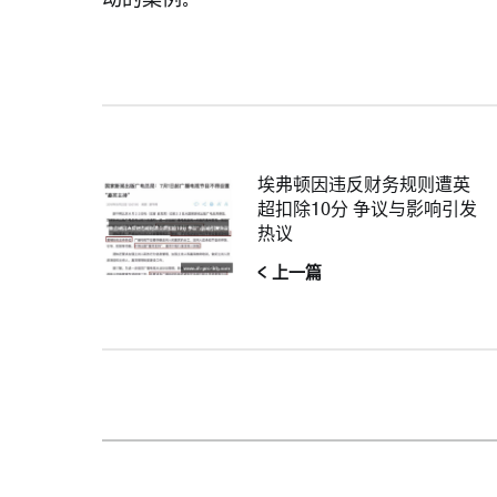
动的案例。
埃弗顿因违反财务规则遭英
超扣除10分 争议与影响引发
热议
< 上一篇