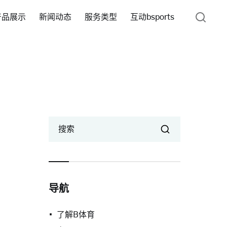
产品展示
新闻动态
服务类型
互动bsports
搜索
导航
了解B体育