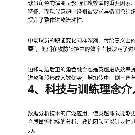
球员角色的演变是影响进攻效率的重要因素
特征，而现代英超中锋则被要求具备回撤组
提升了整体进攻流动性。
中场球员的职能变化同样深刻。传统意义上的
腰”，他们在攻防转换中的效率直接决定了进
边锋与边后卫的角色融合也是英超进攻效率
进攻阶段形成人数优势，增加传中、倒三角
4、科技与训练理念介
数据分析技术的广泛应用，使英超球队能够
合质量等指标的分析，教练团队可以针对性
力。