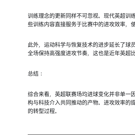
训练理念的更新同样不可忽视。现代英超训
些训练内容直接服务于比赛中的进攻效率，
此外，运动科学与恢复技术的进步延长了球
全场保持高强度进攻节奏，这也是近年英超
总结：
综合来看，英超联赛场均进球变化并非单一
构与科技介入共同推动的产物。进攻效率的
的转型过程。