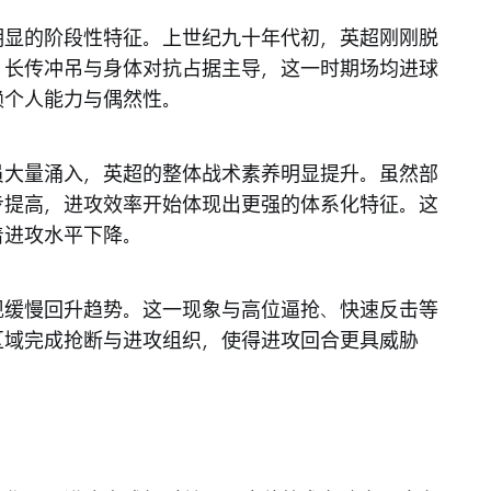
明显的阶段性特征。上世纪九十年代初，英超刚刚脱
，长传冲吊与身体对抗占据主导，这一时期场均进球
赖个人能力与偶然性。
员大量涌入，英超的整体战术素养明显提升。虽然部
步提高，进攻效率开始体现出更强的体系化特征。这
着进攻水平下降。
现缓慢回升趋势。这一现象与高位逼抢、快速反击等
区域完成抢断与进攻组织，使得进攻回合更具威胁