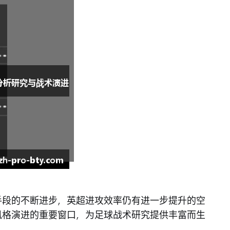
手段的不断进步，英超进攻效率仍有进一步提升的空
风格演进的重要窗口，为足球战术研究提供丰富而生