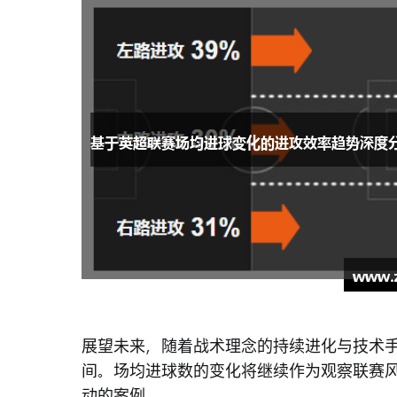
展望未来，随着战术理念的持续进化与技术
间。场均进球数的变化将继续作为观察联赛