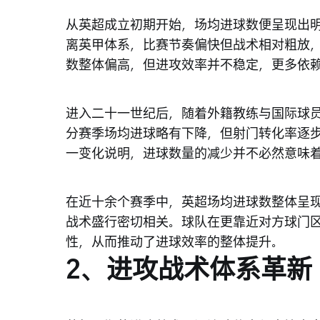
从英超成立初期开始，场均进球数便呈现出
离英甲体系，比赛节奏偏快但战术相对粗放
数整体偏高，但进攻效率并不稳定，更多依
进入二十一世纪后，随着外籍教练与国际球
分赛季场均进球略有下降，但射门转化率逐
一变化说明，进球数量的减少并不必然意味
在近十余个赛季中，英超场均进球数整体呈
战术盛行密切相关。球队在更靠近对方球门
性，从而推动了进球效率的整体提升。
2、进攻战术体系革新