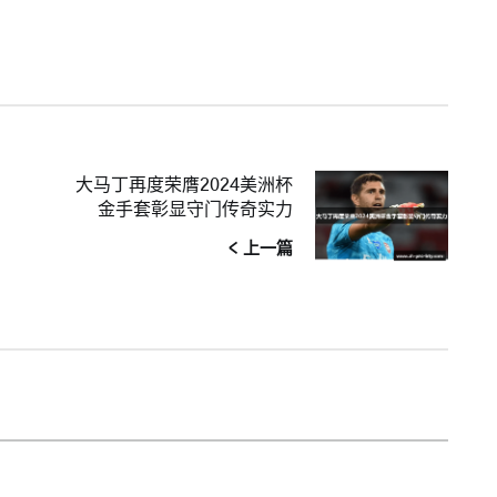
大马丁再度荣膺2024美洲杯
金手套彰显守门传奇实力
< 上一篇