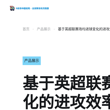
首页
产品展示
基于英超联赛场均进球变化的进攻
产品展示
基于英超联
化的进攻效