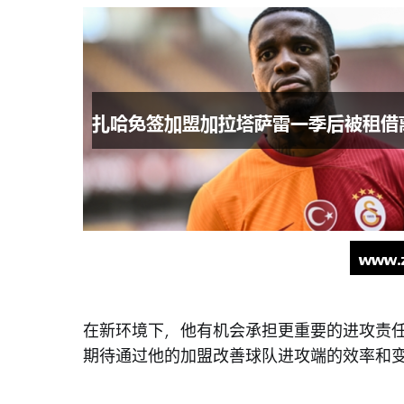
在新环境下，他有机会承担更重要的进攻责
期待通过他的加盟改善球队进攻端的效率和