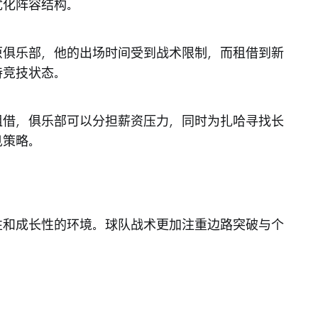
优化阵容结构。
原俱乐部，他的出场时间受到战术限制，而租借到新
持竞技状态。
租借，俱乐部可以分担薪资压力，同时为扎哈寻找长
见策略。
性和成长性的环境。球队战术更加注重边路突破与个