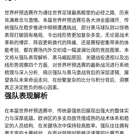
世界杯预选赛作为通往世界足球最高殿堂的必经之路，历来
充满悬念与激情。本届世界杯预选赛在各大洲全面铺开，传
统强队在稳步推进中频频遭遇挑战，部分黑马球队则以惊艳
表现打破固有格局，令出线形势更加复杂多变。无论是战术
革新的博弈、阵容更新换代的阵痛，还是赛程密集带来的体
能考验，都在赛场内外交织成一幅波澜壮阔的竞技图景。本
文将从强队表现解析、黑马崛起原因、关键战役透视以及出
线形势观察四个方面，对世界杯预选赛的最新战况进行系统
梳理与深入分析，揭示强队与黑马激战背后的深层逻辑，展
望各队未来命运走向，在纷繁复杂的比分与积分背后，洞察
真正决定胜负的核心因素。
强队表现解析
在本届世界杯预选赛中，传统豪强依旧展现出强大的整体实
力与深厚底蕴。欧洲区的多支劲旅凭借成熟的战术体系和稳
定的人员结构，在关键场次中保持较高胜率。强队往往拥有
更丰富的大赛经验，在面对弱旅时能够迅速掌控比赛节奏，