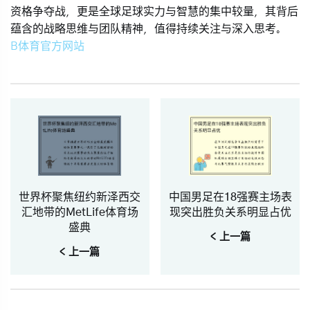
资格争夺战，更是全球足球实力与智慧的集中较量，其背后
蕴含的战略思维与团队精神，值得持续关注与深入思考。
B体育官方网站
世界杯聚焦纽约新泽西交
中国男足在18强赛主场表
汇地带的MetLife体育场
现突出胜负关系明显占优
盛典
< 上一篇
< 上一篇