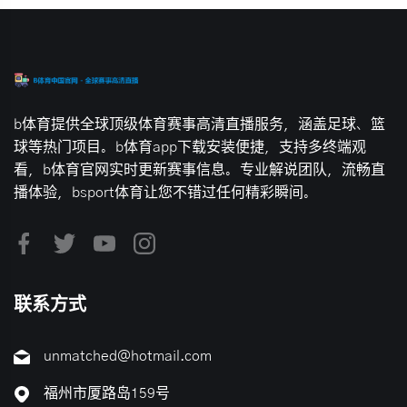
b体育提供全球顶级体育赛事高清直播服务，涵盖足球、篮
球等热门项目。b体育app下载安装便捷，支持多终端观
看，b体育官网实时更新赛事信息。专业解说团队，流畅直
播体验，bsport体育让您不错过任何精彩瞬间。
联系方式
unmatched@hotmail.com
福州市厦路岛159号