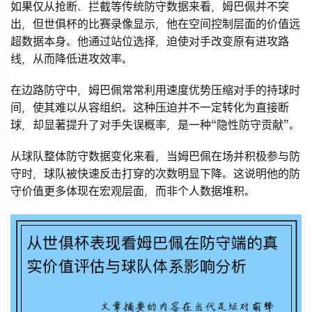
如果仅从抢断、拦截等传统防守数据来看，姆巴佩并不突
出，但世俱杯的比赛录像显示，他在空间控制层面的价值远
超数据本身。他通过站位选择，迫使对手改变原有进攻路
线，从而降低进攻效率。
在边路防守中，姆巴佩常常利用速度优势压缩对手的持球时
间，使其难以从容组织。这种压迫并不一定转化为直接断
球，却显著提升了对手失误概率，是一种“隐性防守贡献”。
从球队整体防守数据变化来看，当姆巴佩在场并积极参与防
守时，球队被快速反击打穿的次数明显下降。这说明他的防
守价值更多体现在宏观层面，而非个人数据堆积。