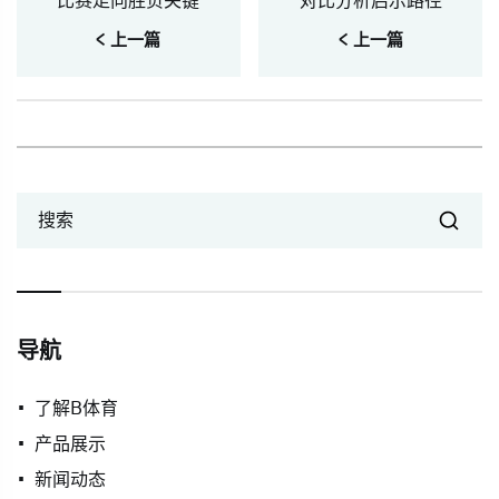
比赛走向胜负关键
对比分析启示路径
< 上一篇
< 上一篇
搜索
导航
了解B体育
产品展示
新闻动态