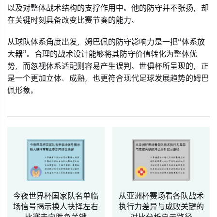
以及对整体战术结构的支撑作用中。他的防守并不张扬，却
在关键时刻具备改变比赛节奏的能力。
从球队体系角度出发，姆巴佩的防守影响力是一把“体系放
大器”。合理的战术设计能够将其防守价值转化为整体优
势，而忽视体系适配则容易产生误判。世俱杯所呈现的，正
是一个更加立体、成熟，也更符合现代足球发展趋势的姆巴
佩形象。
今夜世界杯国家队名单临
从亚洲杯赛场看各队战术
场信号揭示换人抉择左右
执行力差异与成败关键的