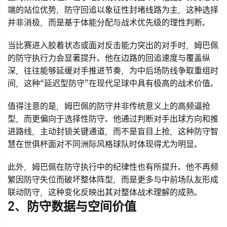
端的站位优势，防守回追以象征性封堵线路为主，这种选择
并非消极，而是基于体能分配与战术优先级的理性判断。
当比赛进入胶着状态或面对反击能力突出的对手时，姆巴佩
的防守执行力会显著提升。他在边路的回追速度与覆盖纵
深，往往能够延缓对手推进节奏，为中后场防线争取重组时
间，这种“延迟型防守”在现代足球中具有极高的战术价值。
值得注意的是，姆巴佩的防守并非传统意义上的高频逼抢
型，而更偏向于选择性防守。他通过判断对手出球方向和推
进路线，主动封锁关键通道，而不是盲目上抢，这种防守智
慧在世俱杯面对不同洲际风格球队时体现得尤为明显。
此外，姆巴佩在防守执行中的纪律性也有所提升。他不再频
繁因防守失位而破坏整体阵型，而是更多与中前场队友形成
联动防守，这种变化反映出其对整体战术理解的成熟。
2、防守数据与空间价值