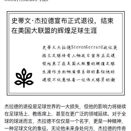
杰拉德的退役是足球世界的一大损失，但他的影响力将继续
在足球场上、教练席上、甚至在更广泛的领域延续。对于全
球的球迷而言，杰拉德不仅仅是一个名字，更是一种精神，
一种足球文化的象征。无论他未来身处何方，杰拉德的传奇