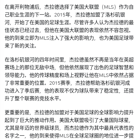
在离开利物浦后，杰拉德选择了美国大联盟（MLS）作为自
己职业生涯的下一站。2015年，杰拉德加盟了洛杉矶银
河，开始了在美国的足球生涯。尽管许多人认为杰拉德的最
佳状态已经过去，但他在美国大联盟的表现依然不容忽视。
他的到来立即为MLS注入了强大的影响力，也为美国足球带
来了新的关注。
在洛杉矶银河的四年时间里，杰拉德虽然不再是当年在英超
赛场上的那位无敌中场，但他依然展现了出色的足球智慧和
领导能力。他的传球精度和场上视野让他在MLS中依然占据
了非常重要的位置。2015赛季，杰拉德帮助洛杉矶银河成
功进入了季后赛，他的表现不仅为球队带来了稳定性，还提
升了整个联赛的竞技水平。
更重要的是，杰拉德的加盟对于美国足球的全球影响力提升
起到了巨大的推动作用。美国大联盟吸引了大量国际球星，
尤其是年迈的世界级球员，而杰拉德作为其中最具代表性的
名字之一，他的到来使得MLS在全球足球圈的地位进一步提