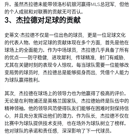
升。虽然杰拉德未能带领洛杉矶银河赢得MLS总冠军，但他
的个人成就和对联赛的贡献无可否认。
3、杰拉德对足球的贡献
史蒂文·杰拉德不仅是一位出色的球员，更是一位足球文化
的代表人物。他对足球的贡献体现在多个方面，首先是他在
球场上的全面能力。作为中场球员，杰拉德几乎具备了所有
的优点——防守稳健，进攻犀利，传球精准，射门有威胁，
尤其在关键时刻的表现令人惊叹。每当球队需要一位能够改
变局势的球员时，杰拉德总是能够挺身而出，凭借个人能力
为球队赢得胜利。
其次，杰拉德在球场上的领导力也为他赢得了极高的评价。
无论是在利物浦还是英格兰国家队，杰拉德始终是队伍中的
精神领袖。他的领导风范使得队友们能够在困难时刻保持信
心，并且充分发挥出他们的潜力。作为队长，杰拉德不仅在
比赛中为球队提供技术支持，也在场外为球队树立了榜样。
他对球队的承诺和责任感，深深影响了下一代球员。