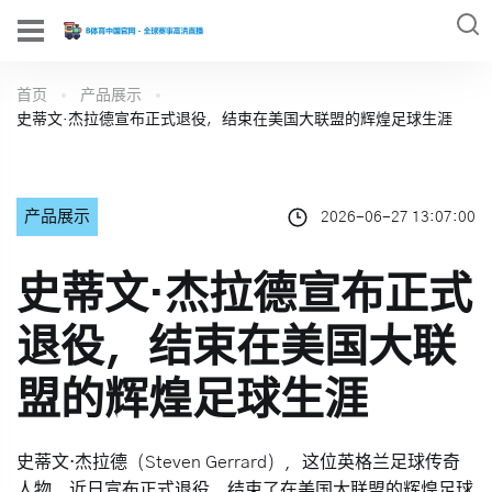
首页
产品展示
史蒂文·杰拉德宣布正式退役，结束在美国大联盟的辉煌足球生涯
产品展示
2026-06-27 13:07:00
史蒂文·杰拉德宣布正式
退役，结束在美国大联
盟的辉煌足球生涯
史蒂文·杰拉德（Steven Gerrard），这位英格兰足球传奇
人物，近日宣布正式退役，结束了在美国大联盟的辉煌足球