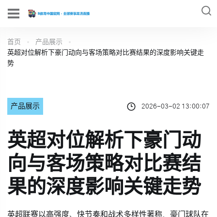
首页
产品展示
英超对位解析下豪门动向与客场策略对比赛结果的深度影响关键走
势
产品展示
2026-03-02 13:00:07
英超对位解析下豪门动
向与客场策略对比赛结
果的深度影响关键走势
英超联赛以高强度、快节奏和战术多样性著称，豪门球队在