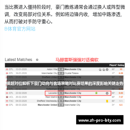
当比赛进入僵持阶段时，豪门教练通常会通过换人或阵型微
调，改变局部对位关系。例如将边锋内收，增加中路渗透，
从而打破对手防守重心。
B体育官方网站