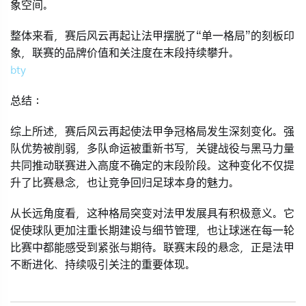
象空间。
整体来看，赛后风云再起让法甲摆脱了“单一格局”的刻板印
象，联赛的品牌价值和关注度在末段持续攀升。
bty
总结：
综上所述，赛后风云再起使法甲争冠格局发生深刻变化。强
队优势被削弱，多队命运被重新书写，关键战役与黑马力量
共同推动联赛进入高度不确定的末段阶段。这种变化不仅提
升了比赛悬念，也让竞争回归足球本身的魅力。
从长远角度看，这种格局突变对法甲发展具有积极意义。它
促使球队更加注重长期建设与细节管理，也让球迷在每一轮
比赛中都能感受到紧张与期待。联赛末段的悬念，正是法甲
不断进化、持续吸引关注的重要体现。