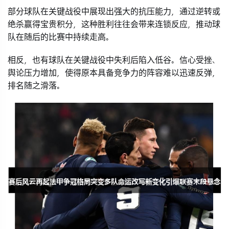
部分球队在关键战役中展现出强大的抗压能力，通过逆转或
绝杀赢得宝贵积分，这种胜利往往会带来连锁反应，推动球
队在随后的比赛中持续走高。
相反，也有球队在关键战役中失利后陷入低谷。信心受挫、
舆论压力增加，使得原本具备竞争力的阵容难以迅速反弹，
排名随之滑落。