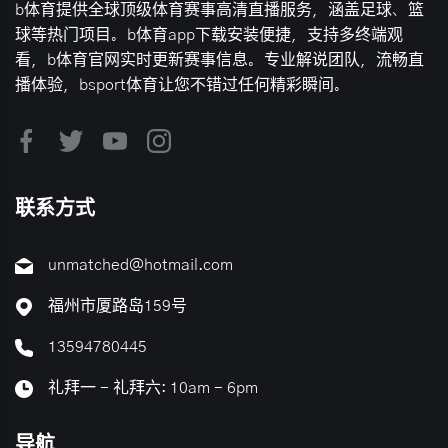
b体育提供全球顶级体育赛事高清直播服务，涵盖足球、篮
球等热门项目。b体育app下载安装便捷，支持多终端观
看，b体育官网实时更新赛事信息。专业解说团队，流畅直
播体验，bsport体育让您不错过任何精彩瞬间。
联系方式
unmatched@hotmail.com
福州市厦路岛159号
13594780445
礼拜一 - 礼拜六: 10am - 6pm
导航