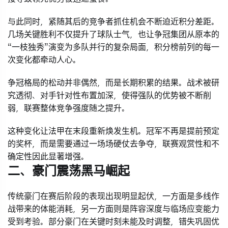
与此同时，紧随其后的竞争者抓住机会不断迫近积分差距。
几场关键胜利不仅提升了球队士气，也让争冠集团从原本的
“一枝独秀”演变为多队并行的复杂局面，积分榜前列的每一
次变化都牵动人心。
争冠格局的松动并非偶然，而是长期积累的结果。战术被研
究透彻、对手针对性布置加深，使得强队的优势被不断削
弱，联赛整体竞争强度随之提升。
这种变化让法甲在末段重新焕发生机。冠军不再是提前预定
的奖杯，而是需要通过一场场硬仗去争夺，联赛观赏性和不
确定性因此显著增强。
二、豪门震荡黑马崛起
传统豪门在赛后阶段的表现出现明显起伏，一方面是多线作
战带来的体能消耗，另一方面则是阵容深度与临场应变能力
受到考验。部分豪门在关键时刻未能及时调整，错失巩固优