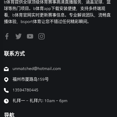
b体育提供全球顶级体育赛事高清直播服务，涵盖足球、篮
球等热门项目。b体育app下载安装便捷，支持多终端观
看，b体育官网实时更新赛事信息。专业解说团队，流畅直
播体验，bsport体育让您不错过任何精彩瞬间。
联系方式
unmatched@hotmail.com
福州市厦路岛159号
13594780445
礼拜一 - 礼拜六: 10am - 6pm
导航