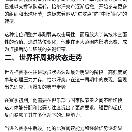
已难以支撑球队运转。恰尔汗奥卢逐渐后撤，开始参与更多
的组织和出球环节，这标志着他从“进攻点”向“中场轴心”的
转型。
这种定位调整并非削弱其攻击属性，而是放大了其技术全面
性的价值。通过站位变化，他能在更大范围内影响比赛，成
为连接后防与锋线的关键纽带。
二、世界杯周期状态走势
世界杯赛季往往是球员状态波动最为明显的阶段，高强度赛
事与心理压力并存。恰尔汗奥卢在这一周期中的表现，呈现
出先适应、再爆发的典型走势。
在赛季初期，他需要在俱乐部与国家队节奏之间不断切换，
这对体能分配和比赛专注度提出了更高要求。短暂的起伏，
反而暴露了其在多体系下的适应能力。
当进入赛季中后段，他的比赛阅读能力和经验优势逐渐显