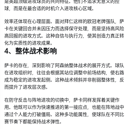
是英超顶级进攻球员的共同特征。他们不追求无意义的控
球，而是在最合适的时机介入进攻核心区域。
效率还体现在心理层面。面对拜仁这样的欧冠老牌强队，萨
卡在关键回合并未因压力而选择保守处理，而是坚持高风险
高回报的进攻方式。这种自信与执行力，使其创造力真正转
化为实质性的进攻成果。
4、整体战术影响
萨卡的存在，深刻影响了阿森纳整体战术的展开方式。球队
在进攻组织时，往往会根据其站位调整中前场结构，使右路
成为稳定的进攻发起侧。这种战术倾斜并非削弱整体性，反
而提升了进攻层次感。
在防守反击与阵地进攻的切换中，萨卡同样发挥着关键作
用。他既可以作为快速推进的第一接应点，也能在阵地战中
通过个人能力打破僵局。这种多功能属性，使球队在不同比
赛节奏下都能保持战术弹性。