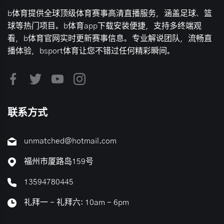
b体育提供全球顶级体育赛事高清直播服务，涵盖足球、篮
球等热门项目。b体育app下载安装便捷，支持多终端观
看，b体育官网实时更新赛事信息。专业解说团队，流畅直
播体验，bsport体育让您不错过任何精彩瞬间。
联系方式
unmatched@hotmail.com
福州市厦路岛159号
13594780445
礼拜一 - 礼拜六: 10am - 6pm