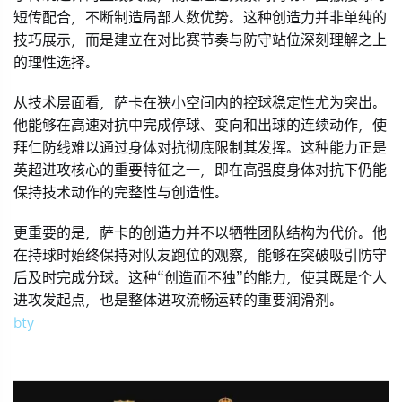
短传配合，不断制造局部人数优势。这种创造力并非单纯的
技巧展示，而是建立在对比赛节奏与防守站位深刻理解之上
的理性选择。
从技术层面看，萨卡在狭小空间内的控球稳定性尤为突出。
他能够在高速对抗中完成停球、变向和出球的连续动作，使
拜仁防线难以通过身体对抗彻底限制其发挥。这种能力正是
英超进攻核心的重要特征之一，即在高强度身体对抗下仍能
保持技术动作的完整性与创造性。
更重要的是，萨卡的创造力并不以牺牲团队结构为代价。他
在持球时始终保持对队友跑位的观察，能够在突破吸引防守
后及时完成分球。这种“创造而不独”的能力，使其既是个人
进攻发起点，也是整体进攻流畅运转的重要润滑剂。
bty