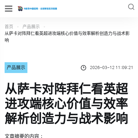
首页
产品展示
从萨卡对阵拜仁看英超进攻端核心价值与效率解析创造力与战术影
响
产品展示
2026-03-12 11:09:21
从萨卡对阵拜仁看英超
进攻端核心价值与效率
解析创造力与战术影响
文章摘要的内容：