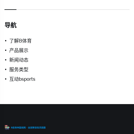
导航
了解B体育
产品展示
新闻动态
服务类型
互动bsports