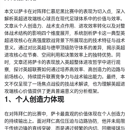
本文以萨卡在对阵拜仁慕尼黑比赛中的表现为切入点，深入
解析英超进攻端核心球员在现代足球体系中的价值与效率。
文章从个人创造力、战术支点作用、进攻效率转化以及对整
体战术结构的影响四个维度展开，系统剖析萨卡这一典型英
超进攻核心在高强度欧战背景下所展现出的技术特征与战术
意义。通过对比英超与德甲顶级防守体系的差异，揭示英超
进攻核心在节奏、空间利用和决策效率上的独特优势。同
时，文章还将萨卡的表现放入英超整体进攻哲学中进行观
察，探讨英超联赛如何通过培养高效率、高创造力的边路与
前场核心，持续提升联赛竞争力与战术输出能力。最终，本
文不仅呈现了一场焦点战役的技战术解读，也为理解英超进
攻端核心价值提供了更具普遍意义的分析框架。
1、个人创造力体现
在对阵拜仁的比赛中，萨卡最直观的价值体现在个人创造力
的持续输出上。面对拜仁高位压迫与边路协防，他并未局限
于传统边锋的直线突破，而是通过频繁的内切、回撤接球与