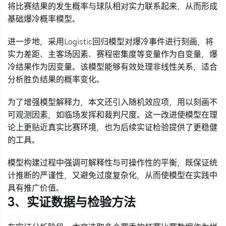
将比赛结果的发生概率与球队相对实力联系起来，从而形成
基础爆冷概率模型。
进一步地，采用Logistic回归模型对爆冷事件进行刻画，将
实力差距、主客场因素、赛程密集度等变量作为自变量，爆
冷结果作为因变量。该模型能够有效处理非线性关系，适合
分析胜负结果的概率变化。
为了增强模型解释力，本文还引入随机效应项，用以刻画不
可观测因素，如临场发挥和裁判尺度。这一改进使模型在理
论上更贴近真实比赛环境，也为后续实证检验提供了更稳健
的工具。
模型构建过程中强调可解释性与可操作性的平衡，既保证统
计推断的严谨性，又避免过度复杂化，从而使模型在实践中
具有推广价值。
3、实证数据与检验方法