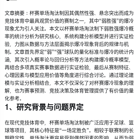
文章摘要：杯赛单场淘汰制因其偶然性强、悬念突出而成为
竞技体育中最具观赏价值的赛制之一，其中“弱胜强”的爆冷
现象尤为引人关注。本文以杯赛单场淘汰制下弱胜强爆冷概
率的统计分析为研究核心，系统构建分析模型并进行实证检
验，力图从数据与方法层面揭示爆冷现象背后的规律与机
制。文章首先界定“弱”“强”球队的量化标准与爆冷的统计内
涵，其次引入概率论与回归分析等方法构建爆冷概率模型，
再结合多项真实赛事数据进行实证检验，最后从赛制特征、
心理因素与模型应用价值等角度进行综合讨论。通过理论建
模与实证分析相结合，本文不仅深化了对杯赛爆冷现象的理
解，也为赛事预测、竞技决策及体育管理提供了有价值的量
化参考。
1、研究背景与问题界定
在现代竞技体育中，杯赛单场淘汰制被广泛应用于足球、篮
球等项目，其核心特征是“一场定胜负”。相较于联赛制的长
期稳定性，单场淘汰更容易受到偶然因素的影响，从而为弱