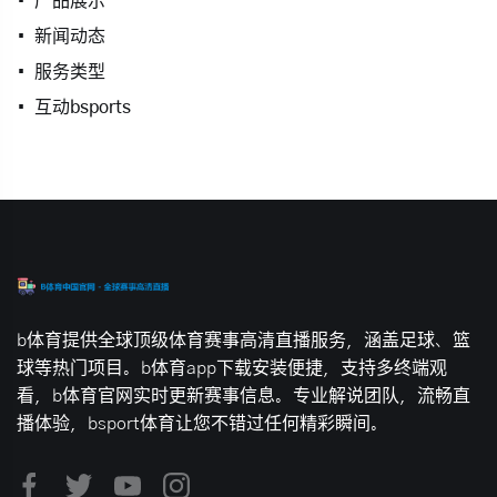
产品展示
新闻动态
服务类型
互动bsports
b体育提供全球顶级体育赛事高清直播服务，涵盖足球、篮
球等热门项目。b体育app下载安装便捷，支持多终端观
看，b体育官网实时更新赛事信息。专业解说团队，流畅直
播体验，bsport体育让您不错过任何精彩瞬间。