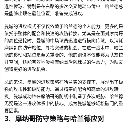
透性传球。特别是在右路的多次交叉跑动与传中，哈兰德总
是能够出现在最佳位置，准备完成进攻。
曼城的进攻模式不仅仅依赖于哈兰德的个人能力，更多的是
依托于整体的配合和快速的攻防转换。尤其是在面对摩纳哥
的高位逼抢时，曼城的中场球员迅速进行横向传球，以消耗
摩纳哥的防守站位，寻找突破的机会。在这一战术中，哈兰
德的移动和站位是至关重要的，他的跑位不仅能够为队友拉
开空间，还能有效地吸引摩纳哥后防球员的注意力，为队友
创造更好的进攻机会。
总的来说，曼城的进攻策略在哈兰德的支撑下，展现出了极
强的攻击性和破防能力。通过精密的配合和高效的进攻转
换，曼城成功地在摩纳哥的防线中制造了多次威胁。哈兰德
无疑是这一进攻体系中的核心，成为曼城能够轻松破门的重
要因素。
3、摩纳哥防守策略与哈兰德应对