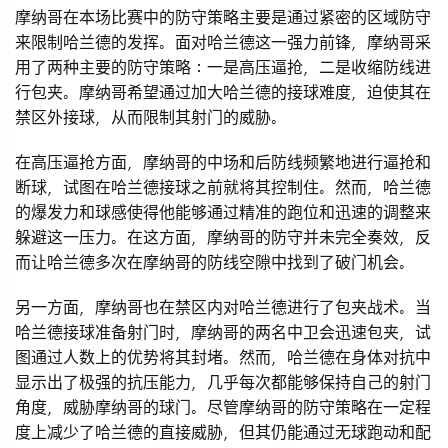
摩纳哥在本场比赛中的防守策略主要是通过紧密的区域防守
来限制哈兰德的发挥。面对哈兰德这一强力前锋，摩纳哥采
用了两种主要的防守策略：一是高压逼抢，二是收缩防线进
行包夹。摩纳哥希望通过加大哈兰德的接球难度，迫使其在
禁区外接球，从而限制其射门的威胁。
在高压逼抢方面，摩纳哥的中场和后防线频繁地进行逼抢和
断球，试图在哈兰德接球之前就将其控制住。然而，哈兰德
的爆发力和球感使得他能够通过精准的跑位和迅速的调整来
躲避这一压力。在这方面，摩纳哥的防守并未完全奏效，反
而让哈兰德多次在摩纳哥的防线空隙中找到了破门机会。
另一方面，摩纳哥也在禁区内对哈兰德进行了包夹战术。当
哈兰德接球准备射门时，摩纳哥的两名中卫会迅速包夹，试
图通过人数上的优势将其封堵。然而，哈兰德在身体对抗中
显示出了极强的抗压能力，几乎每次都能够保持自己的射门
角度，威胁摩纳哥的球门。尽管摩纳哥的防守策略在一定程
度上减少了哈兰德的直接威胁，但其仍能通过无球跑动和配