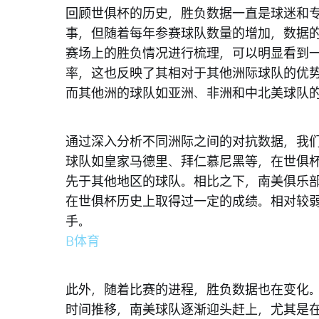
回顾世俱杯的历史，胜负数据一直是球迷和
事，但随着每年参赛球队数量的增加，数据
赛场上的胜负情况进行梳理，可以明显看到
率，这也反映了其相对于其他洲际球队的优
而其他洲的球队如亚洲、非洲和中北美球队
通过深入分析不同洲际之间的对抗数据，我
球队如皇家马德里、拜仁慕尼黑等，在世俱
先于其他地区的球队。相比之下，南美俱乐
在世俱杯历史上取得过一定的成绩。相对较
手。
B体育
此外，随着比赛的进程，胜负数据也在变化
时间推移，南美球队逐渐迎头赶上，尤其是