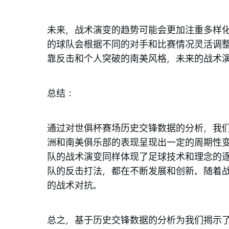
未来，战术演变的趋势可能会更加注重多样
的球队会根据不同的对手和比赛情况灵活调
靠反击和个人突破的南美风格，未来的战术
总结：
通过对世俱杯赛场历史交锋数据的分析，我
洲和南美俱乐部的表现呈现出一定的周期性
队的战术演变同样体现了足球技术和理念的
队的反击打法，都在不断发展和创新。随着
的战术对抗。
总之，基于历史交锋数据的分析为我们揭示