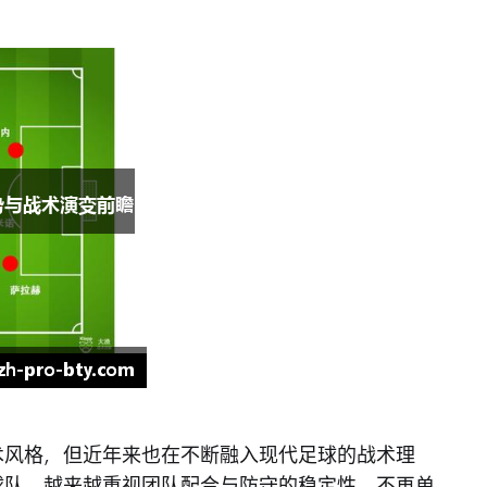
术风格，但近年来也在不断融入现代足球的战术理