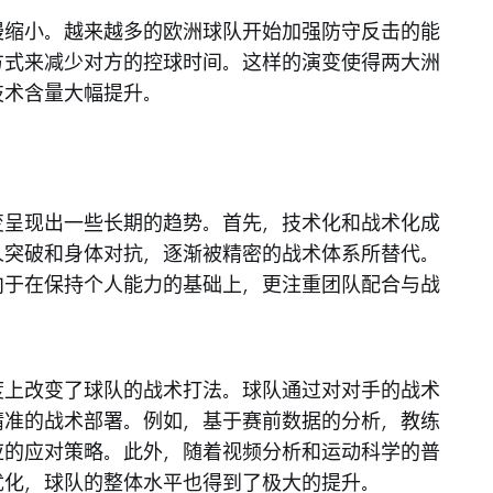
慢缩小。越来越多的欧洲球队开始加强防守反击的能
方式来减少对方的控球时间。这样的演变使得两大洲
技术含量大幅提升。
变呈现出一些长期的趋势。首先，技术化和战术化成
人突破和身体对抗，逐渐被精密的战术体系所替代。
向于在保持个人能力的基础上，更注重团队配合与战
度上改变了球队的战术打法。球队通过对对手的战术
精准的战术部署。例如，基于赛前数据的分析，教练
应的应对策略。此外，随着视频分析和运动科学的普
优化，球队的整体水平也得到了极大的提升。