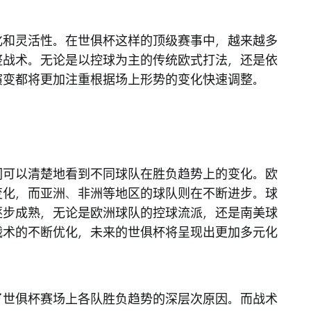
化和灵活性。在世俱杯这样的顶级赛事中，越来越多
整战术。无论是以控球为主的传统欧式打法，还是依
演变都将更加注重根据场上形势的变化快速调整。
们可以清楚地看到不同球队在胜负趋势上的变化。欧
变化，而亚洲、非洲等地区的球队则在不断进步。球
逐步成熟，无论是欧洲球队的控球流派，还是南美球
战术的不断优化，未来的世俱杯将呈现出更加多元化
了世俱杯赛场上各队胜负趋势的深层次原因。而战术