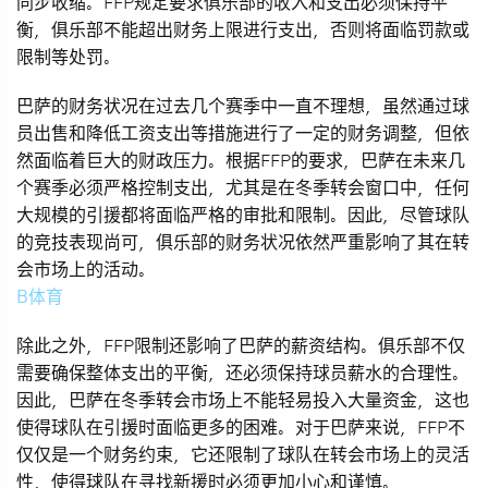
同步收缩。FFP规定要求俱乐部的收入和支出必须保持平
衡，俱乐部不能超出财务上限进行支出，否则将面临罚款或
限制等处罚。
巴萨的财务状况在过去几个赛季中一直不理想，虽然通过球
员出售和降低工资支出等措施进行了一定的财务调整，但依
然面临着巨大的财政压力。根据FFP的要求，巴萨在未来几
个赛季必须严格控制支出，尤其是在冬季转会窗口中，任何
大规模的引援都将面临严格的审批和限制。因此，尽管球队
的竞技表现尚可，俱乐部的财务状况依然严重影响了其在转
会市场上的活动。
B体育
除此之外，FFP限制还影响了巴萨的薪资结构。俱乐部不仅
需要确保整体支出的平衡，还必须保持球员薪水的合理性。
因此，巴萨在冬季转会市场上不能轻易投入大量资金，这也
使得球队在引援时面临更多的困难。对于巴萨来说，FFP不
仅仅是一个财务约束，它还限制了球队在转会市场上的灵活
性，使得球队在寻找新援时必须更加小心和谨慎。