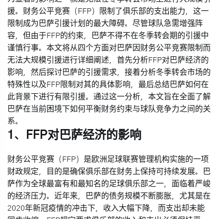
援。财务公平竞赛（FFP）限制了俱乐部的支出能力，这一
限制成为巴萨引援计划的最大障碍。尽管球队急需增强阵
容，但由于FFP的约束，巴萨不得不在冬季转会期的引援中
谨慎行事。本文将从四个方面对巴萨因财务公平竞赛限制而
无法大规模引援进行详细阐述，首先分析FFP对巴萨经济的
影响，然后探讨巴萨的引援需求，接着分析冬季转会市场的
特殊性以及FFP限制对其的具体影响，最后总结巴萨如何在
此背景下进行有限引援。通过这一分析，本文旨在全面了解
巴萨在当前困境下如何平衡财务约束与球队竞争力之间的关
系。
1、FFP对巴萨经济的影响
财务公平竞赛（FFP）是欧洲足球联赛管理机构实施的一项
财政规定，目的是确保俱乐部在财务上保持可持续发展。巴
萨作为全球最富有和最知名的足球俱乐部之一，面临着严峻
的经济压力。近年来，巴萨的债务规模不断膨胀，尤其是在
2020年新冠疫情的冲击下，收入大幅下降，而支出却未能