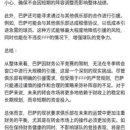
小心，确保不会因短期的阵容调整而影响整体战绩。
此外，巴萨还可能寻求通过与其他俱乐部的合作进行引援。
例如，巴萨可能会与其他俱乐部达成租借协议，以低成本引
进急需的球员。这种方式能够最大程度地降低引援的风险，
同时也能在不违反FFP的情况下，增强球队的竞争力。
总结：
从整体来看，巴萨因财务公平竞赛的限制，无法在冬季转会
窗口中进行大规模的引援，这是一个深刻的现实挑战。尽管
俱乐部有明确的引援需求，但受限于FFP的严苛规则，巴萨
只能通过谨慎的操作和合理的策略来弥补阵容的不足。对于
巴萨来说，未来的转会市场将更多地依赖于财政上的稳定和
长期规划，而非短期的资金投入。
总体而言，巴萨的现状要求俱乐部在未来的运营中更加注重
财务的平衡，尤其是在转会市场上的操作必须更加务实。如
何在保持财务健康的同时，不影响球队的竞技表现，将是巴