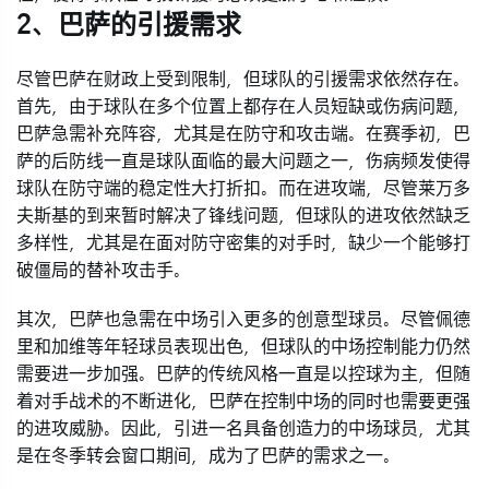
2、巴萨的引援需求
尽管巴萨在财政上受到限制，但球队的引援需求依然存在。
首先，由于球队在多个位置上都存在人员短缺或伤病问题，
巴萨急需补充阵容，尤其是在防守和攻击端。在赛季初，巴
萨的后防线一直是球队面临的最大问题之一，伤病频发使得
球队在防守端的稳定性大打折扣。而在进攻端，尽管莱万多
夫斯基的到来暂时解决了锋线问题，但球队的进攻依然缺乏
多样性，尤其是在面对防守密集的对手时，缺少一个能够打
破僵局的替补攻击手。
其次，巴萨也急需在中场引入更多的创意型球员。尽管佩德
里和加维等年轻球员表现出色，但球队的中场控制能力仍然
需要进一步加强。巴萨的传统风格一直是以控球为主，但随
着对手战术的不断进化，巴萨在控制中场的同时也需要更强
的进攻威胁。因此，引进一名具备创造力的中场球员，尤其
是在冬季转会窗口期间，成为了巴萨的需求之一。