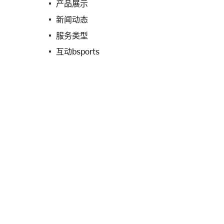
产品展示
新闻动态
服务类型
互动bsports