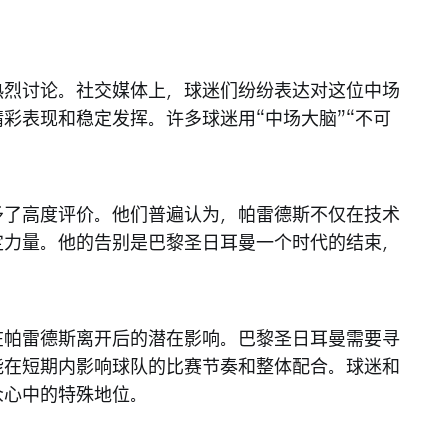
热烈讨论。社交媒体上，球迷们纷纷表达对这位中场
彩表现和稳定发挥。许多球迷用“中场大脑”“不可
予了高度评价。他们普遍认为，帕雷德斯不仅在技术
定力量。他的告别是巴黎圣日耳曼一个时代的结束，
在帕雷德斯离开后的潜在影响。巴黎圣日耳曼需要寻
能在短期内影响球队的比赛节奏和整体配合。球迷和
众心中的特殊地位。