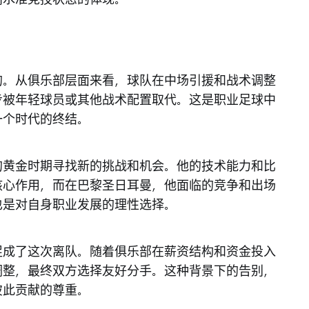
高水准竞技状态的体现。
的。从俱乐部层面来看，球队在中场引援和战术调整
步被年轻球员或其他战术配置取代。这是职业足球中
一个时代的终结。
的黄金时期寻找新的挑战和机会。他的技术能力和比
核心作用，而在巴黎圣日耳曼，他面临的竞争和出场
也是对自身职业发展的理性选择。
促成了这次离队。随着俱乐部在薪资结构和资金投入
调整，最终双方选择友好分手。这种背景下的告别，
彼此贡献的尊重。