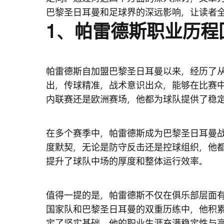
巴黎圣日耳曼和足球界的深远影响，让读者
1、帕雷德斯职业历程
帕雷德斯自加盟巴黎圣日耳曼以来，经历了
出，传球精准，战术意识出众，能够在比赛
内联赛还是欧洲赛场，他都为球队提供了稳
在多个赛季中，帕雷德斯成为巴黎圣日耳曼
度默契，无论是防守反击还是控球组织，他
提升了球队中场的厚度和整体运行效率。
值得一提的是，帕雷德斯不仅在俱乐部层面
国家队和巴黎圣日耳曼的双重历练中，他积