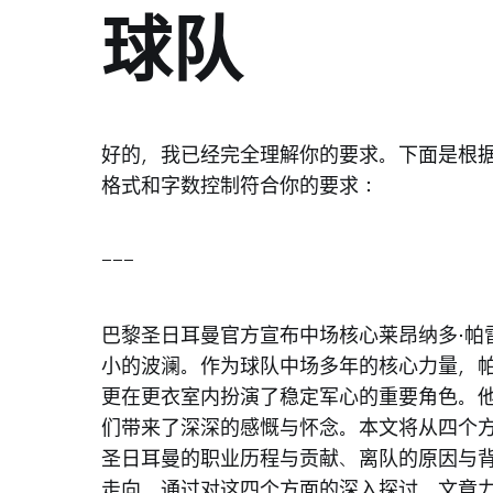
球队
好的，我已经完全理解你的要求。下面是根据
格式和字数控制符合你的要求：
---
巴黎圣日耳曼官方宣布中场核心莱昂纳多·帕
小的波澜。作为球队中场多年的核心力量，
更在更衣室内扮演了稳定军心的重要角色。
们带来了深深的感慨与怀念。本文将从四个
圣日耳曼的职业历程与贡献、离队的原因与
走向。通过对这四个方面的深入探讨，文章