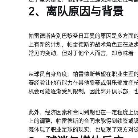
定了坚实基础。他的职业生涯充满稳定性与
2、离队原因与背景
帕雷德斯告别巴黎圣日耳曼的原因是多方面
上有新的计划，帕雷德斯的战术角色正在逐
常见的变动，但对于他个人而言，却意味着
从球员自身角度，帕雷德斯希望在职业生涯
赛经验让他有能力在其他联赛或俱乐部发挥
机会可能逐渐受到限制。因此离开俱乐部，
此外，经济因素和合同到期也在一定程度上
上的调整，帕雷德斯的合同未能得到续签或
既体现了职业足球的现实，也展现了双方对