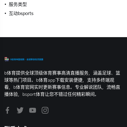
服务类型
互动bsports
b体育提供全球顶级体育赛事高清直播服务，涵盖足球、篮
球等热门项目。b体育app下载安装便捷，支持多终端观
看，b体育官网实时更新赛事信息。专业解说团队，流畅直
播体验，bsport体育让您不错过任何精彩瞬间。