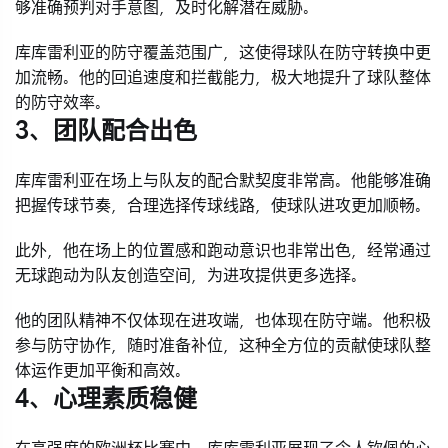
够准确预判对手意图，及时化解潜在威胁。
库库雷利亚的防守覆盖范围广，这使得球队在防守转换中更
加流畅。他的回追速度和拦截能力，极大地提升了球队整体
的防守效率。
3、团队配合出色
库库雷利亚在场上与队友的配合默契度非常高。他能够准确
把握传球节奏，合理选择传球线路，使球队进攻更加顺畅。
此外，他在场上的位置感和跑动意识也非常出色，经常通过
无球跑动为队友创造空间，为进攻提供更多选择。
他的团队精神不仅体现在进攻端，也体现在防守端。他积极
参与防守协作，随时准备补位，这种全方位的贡献使球队整
体运作更加平衡和高效。
4、心理素质稳健