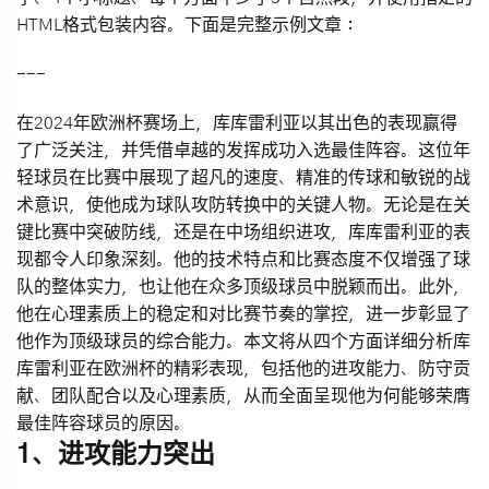
HTML格式包装内容。下面是完整示例文章：
---
在2024年欧洲杯赛场上，库库雷利亚以其出色的表现赢得
了广泛关注，并凭借卓越的发挥成功入选最佳阵容。这位年
轻球员在比赛中展现了超凡的速度、精准的传球和敏锐的战
术意识，使他成为球队攻防转换中的关键人物。无论是在关
键比赛中突破防线，还是在中场组织进攻，库库雷利亚的表
现都令人印象深刻。他的技术特点和比赛态度不仅增强了球
队的整体实力，也让他在众多顶级球员中脱颖而出。此外，
他在心理素质上的稳定和对比赛节奏的掌控，进一步彰显了
他作为顶级球员的综合能力。本文将从四个方面详细分析库
库雷利亚在欧洲杯的精彩表现，包括他的进攻能力、防守贡
献、团队配合以及心理素质，从而全面呈现他为何能够荣膺
最佳阵容球员的原因。
1、进攻能力突出